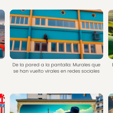
De la pared a la pantalla: Murales que
se han vuelto virales en redes sociales