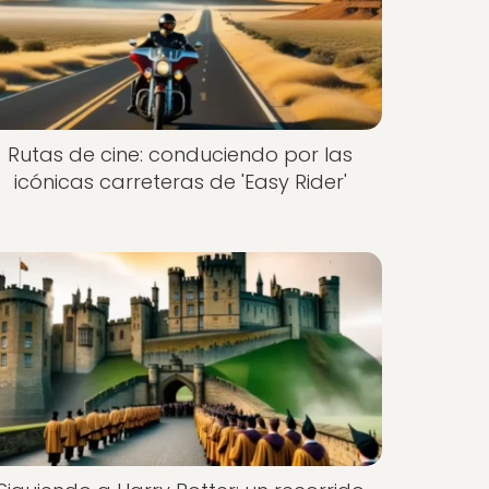
Rutas de cine: conduciendo por las
icónicas carreteras de 'Easy Rider'