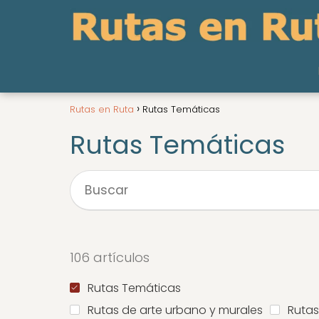
Rutas en Ruta
Rutas Temáticas
Rutas Temáticas
106 artículos
Rutas Temáticas
Rutas de arte urbano y murales
Rutas