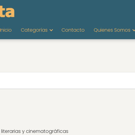
Inicio
Categorías
Contacto
Quienes Somos
 literarias y cinematográficas