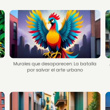
Murales que desaparecen: La batalla
por salvar el arte urbano