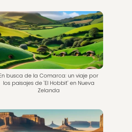
En busca de la Comarca: un viaje por
los paisajes de 'El Hobbit' en Nueva
Zelanda