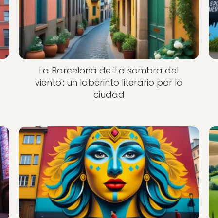
La Barcelona de 'La sombra del
viento': un laberinto literario por la
ciudad