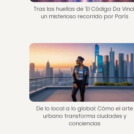
Tras las huellas de 'El Código Da Vinci'
un misterioso recorrido por París
De lo local a lo global: Cómo el arte
urbano transforma ciudades y
conciencias