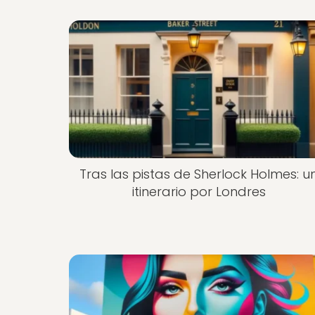
Tras las pistas de Sherlock Holmes: u
itinerario por Londres