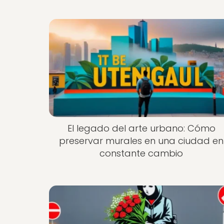
El legado del arte urbano: Cómo
preservar murales en una ciudad en
constante cambio