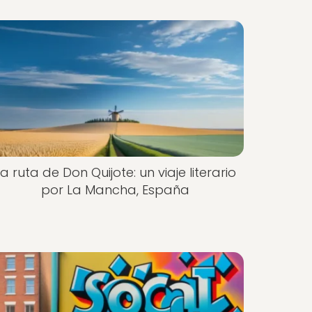
La ruta de Don Quijote: un viaje literario
por La Mancha, España