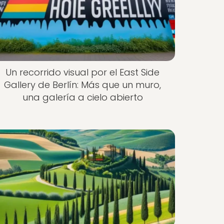
Un recorrido visual por el East Side
Gallery de Berlín: Más que un muro,
una galería a cielo abierto