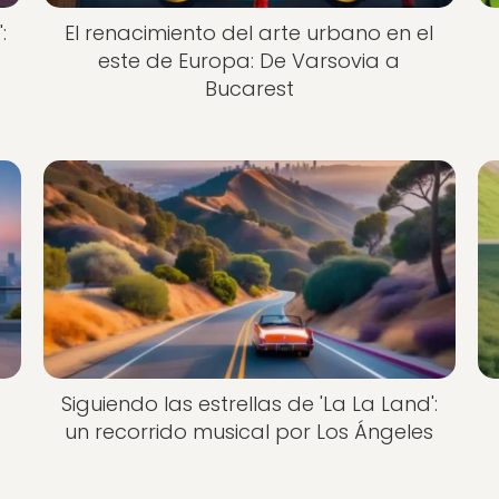
:
El renacimiento del arte urbano en el
este de Europa: De Varsovia a
Bucarest
Siguiendo las estrellas de 'La La Land':
un recorrido musical por Los Ángeles