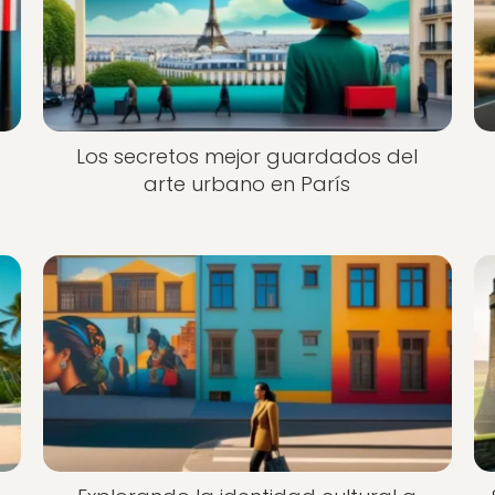
Los secretos mejor guardados del
arte urbano en París