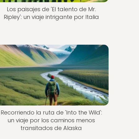
Los paisajes de 'El talento de Mr.
Ripley': un viaje intrigante por Italia
Recorriendo la ruta de 'Into the Wild':
un viaje por los caminos menos
transitados de Alaska