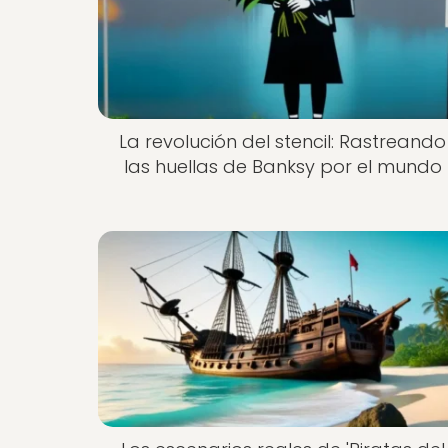
La revolución del stencil: Rastreando
las huellas de Banksy por el mundo