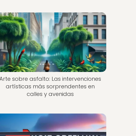
Arte sobre asfalto: Las intervenciones
artísticas más sorprendentes en
calles y avenidas