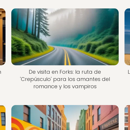
n
De visita en Forks: la ruta de
'Crepúsculo' para los amantes del
romance y los vampiros