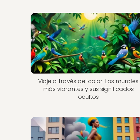
Viaje a través del color: Los murales
más vibrantes y sus significados
ocultos