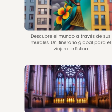
Descubre el mundo a través de sus
murales: Un itinerario global para el
viajero artístico