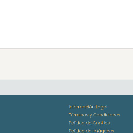
Información Legal
Términos y Condiciones
Política de Cookies
Política de Imágenes