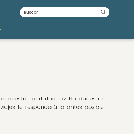
con nuestra plataforma? No dudes en
iajes te responderá lo antes posible.