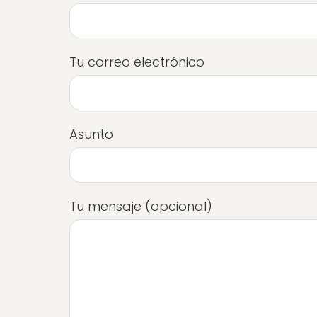
Tu correo electrónico
Asunto
Tu mensaje (opcional)