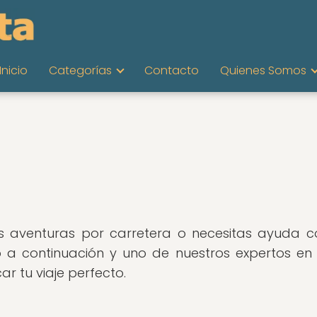
Inicio
Categorías
Contacto
Quienes Somos
as aventuras por carretera o necesitas ayuda 
 a continuación y uno de nuestros expertos en v
r tu viaje perfecto.