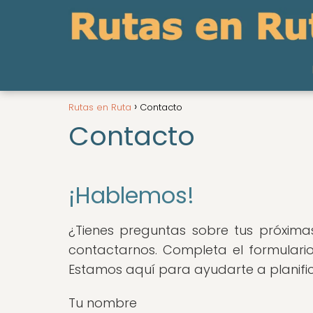
Rutas en Ruta
Contacto
Contacto
¡Hablemos!
¿Tienes preguntas sobre tus próxim
contactarnos. Completa el formulario
Estamos aquí para ayudarte a planifica
Tu nombre