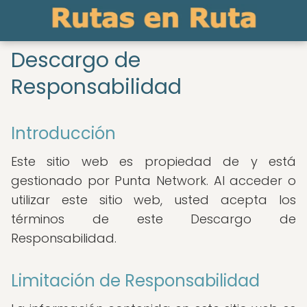
Descargo de
Responsabilidad
Introducción
Este sitio web es propiedad de y está
gestionado por Punta Network. Al acceder o
utilizar este sitio web, usted acepta los
términos de este Descargo de
Responsabilidad.
Limitación de Responsabilidad