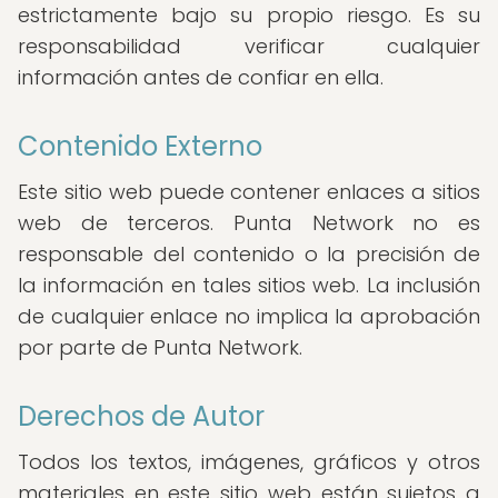
estrictamente bajo su propio riesgo. Es su
responsabilidad verificar cualquier
información antes de confiar en ella.
Contenido Externo
Este sitio web puede contener enlaces a sitios
web de terceros. Punta Network no es
responsable del contenido o la precisión de
la información en tales sitios web. La inclusión
de cualquier enlace no implica la aprobación
por parte de Punta Network.
Derechos de Autor
Todos los textos, imágenes, gráficos y otros
materiales en este sitio web están sujetos a