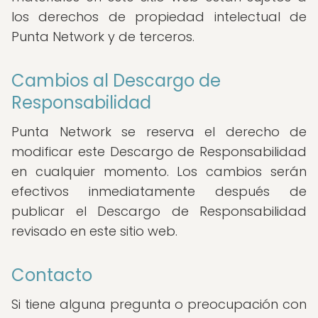
los derechos de propiedad intelectual de
Punta Network y de terceros.
Cambios al Descargo de
Responsabilidad
Punta Network se reserva el derecho de
modificar este Descargo de Responsabilidad
en cualquier momento. Los cambios serán
efectivos inmediatamente después de
publicar el Descargo de Responsabilidad
revisado en este sitio web.
Contacto
Si tiene alguna pregunta o preocupación con