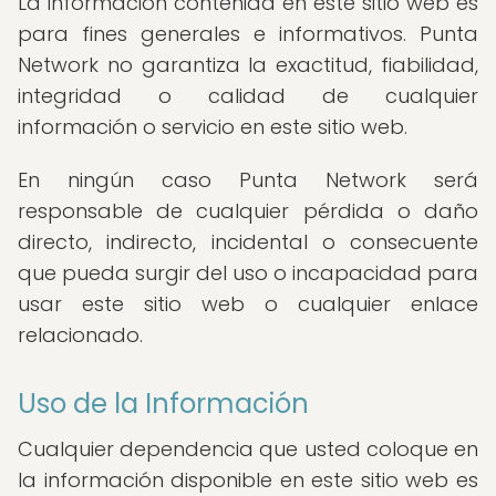
La información contenida en este sitio web es
para fines generales e informativos. Punta
Network no garantiza la exactitud, fiabilidad,
integridad o calidad de cualquier
información o servicio en este sitio web.
En ningún caso Punta Network será
responsable de cualquier pérdida o daño
directo, indirecto, incidental o consecuente
que pueda surgir del uso o incapacidad para
usar este sitio web o cualquier enlace
relacionado.
Uso de la Información
Cualquier dependencia que usted coloque en
la información disponible en este sitio web es