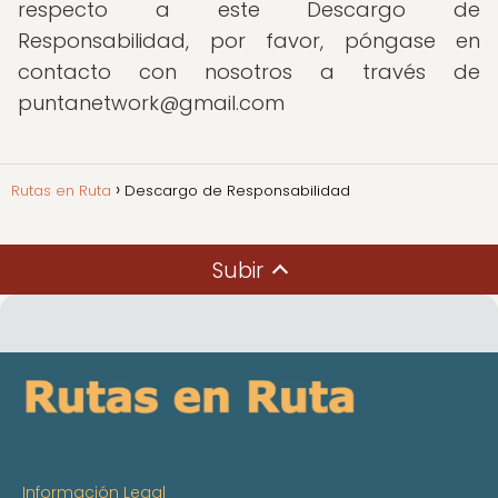
respecto a este Descargo de
Responsabilidad, por favor, póngase en
contacto con nosotros a través de
puntanetwork@gmail.com
Rutas en Ruta
Descargo de Responsabilidad
Subir
Información Legal