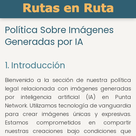
Política Sobre Imágenes
Generadas por IA
1. Introducción
Bienvenido a la sección de nuestra política
legal relacionada con imágenes generadas
por inteligencia artificial (IA) en Punta
Network. Utilizamos tecnología de vanguardia
para crear imágenes únicas y expresivas.
Estamos comprometidos en compartir
nuestras creaciones bajo condiciones que