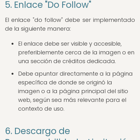
5. Enlace "Do Follow"
El enlace "do follow" debe ser implementado
de la siguiente manera:
El enlace debe ser visible y accesible,
preferiblemente cerca de la imagen o en
una sección de créditos dedicada.
Debe apuntar directamente a la página
específica de donde se originó la
imagen o a la página principal del sitio
web, según sea más relevante para el
contexto de uso.
6. Descargo de