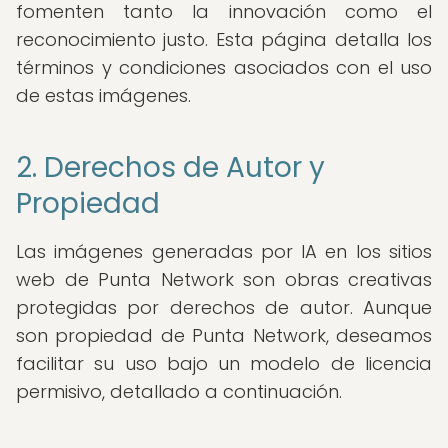
fomenten tanto la innovación como el
reconocimiento justo. Esta página detalla los
términos y condiciones asociados con el uso
de estas imágenes.
2. Derechos de Autor y
Propiedad
Las imágenes generadas por IA en los sitios
web de Punta Network son obras creativas
protegidas por derechos de autor. Aunque
son propiedad de Punta Network, deseamos
facilitar su uso bajo un modelo de licencia
permisivo, detallado a continuación.