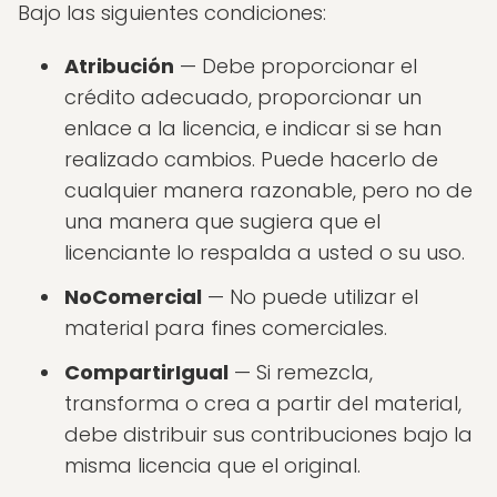
Bajo las siguientes condiciones:
Atribución
— Debe proporcionar el
crédito adecuado, proporcionar un
enlace a la licencia, e indicar si se han
realizado cambios. Puede hacerlo de
cualquier manera razonable, pero no de
una manera que sugiera que el
licenciante lo respalda a usted o su uso.
NoComercial
— No puede utilizar el
material para fines comerciales.
CompartirIgual
— Si remezcla,
transforma o crea a partir del material,
debe distribuir sus contribuciones bajo la
misma licencia que el original.