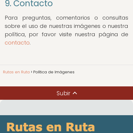
9. Contacto
Para preguntas, comentarios o consultas
sobre el uso de nuestras imágenes o nuestra
política, por favor visite nuestra página de
contacto
.
Rutas en Ruta
Política de Imágenes
Subir