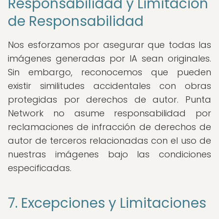
Responsabilidad y Limitación
de Responsabilidad
Nos esforzamos por asegurar que todas las
imágenes generadas por IA sean originales.
Sin embargo, reconocemos que pueden
existir similitudes accidentales con obras
protegidas por derechos de autor. Punta
Network no asume responsabilidad por
reclamaciones de infracción de derechos de
autor de terceros relacionadas con el uso de
nuestras imágenes bajo las condiciones
especificadas.
7. Excepciones y Limitaciones