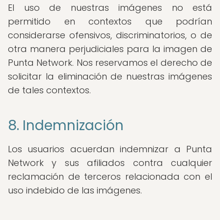
El uso de nuestras imágenes no está
permitido en contextos que podrían
considerarse ofensivos, discriminatorios, o de
otra manera perjudiciales para la imagen de
Punta Network. Nos reservamos el derecho de
solicitar la eliminación de nuestras imágenes
de tales contextos.
8. Indemnización
Los usuarios acuerdan indemnizar a Punta
Network y sus afiliados contra cualquier
reclamación de terceros relacionada con el
uso indebido de las imágenes.