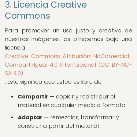
3. Licencia Creative
Commons
Para promover un uso justo y creativo de
nuestras imágenes, las ofrecemos bajo una
licencia
Creative Commons Atribución-NoComercial-
CompartirIgual 4.0 Internacional (CC BY-NC-
SA 4.0)
. Esto significa que usted es libre de:
Compartir
— copiar y redistribuir el
material en cualquier medio o formato.
Adaptar
— remezclar, transformar y
construir a partir del material.