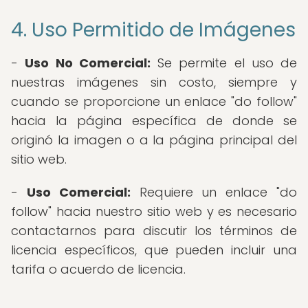
4. Uso Permitido de Imágenes
-
Uso No Comercial:
Se permite el uso de
nuestras imágenes sin costo, siempre y
cuando se proporcione un enlace "do follow"
hacia la página específica de donde se
originó la imagen o a la página principal del
sitio web.
-
Uso Comercial:
Requiere un enlace "do
follow" hacia nuestro sitio web y es necesario
contactarnos para discutir los términos de
licencia específicos, que pueden incluir una
tarifa o acuerdo de licencia.