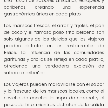
una fusión de sabores africanos, europeos y
caribeños, creando una experiencia
gastronómica única en cada plato.
Los mariscos frescos, el arroz y frijoles, el pan
de coco y el famoso pollo frito beliceño son
solo algunas de las delicias que los viajeros
pueden disfrutar en los restaurantes de
Belice. La influencia de las comunidades
garífunas y criollas se refleja en cada platillo,
ofreciendo una verdadera explosión de
sabores caribeños.
Los viajeros pueden maravillarse con el sabor
y la frescura de los mariscos locales, como el
ceviche de concha, la sopa de caracol y el
pescado frito, mientras disfrutan de la cálida