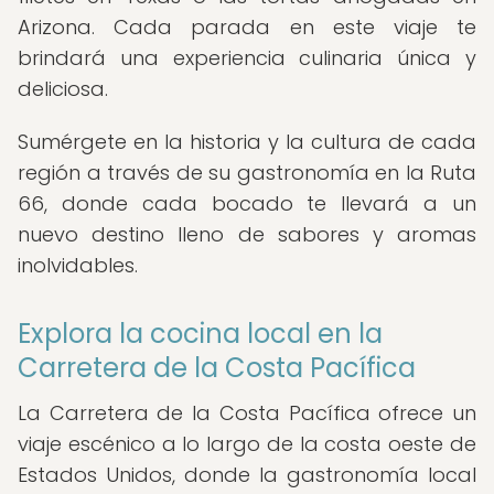
Arizona. Cada parada en este viaje te
brindará una experiencia culinaria única y
deliciosa.
Sumérgete en la historia y la cultura de cada
región a través de su gastronomía en la Ruta
66, donde cada bocado te llevará a un
nuevo destino lleno de sabores y aromas
inolvidables.
Explora la cocina local en la
Carretera de la Costa Pacífica
La Carretera de la Costa Pacífica ofrece un
viaje escénico a lo largo de la costa oeste de
Estados Unidos, donde la gastronomía local