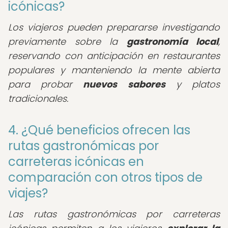
icónicas?
Los viajeros pueden prepararse investigando
previamente sobre la
gastronomía local
,
reservando con anticipación en restaurantes
populares y manteniendo la mente abierta
para probar
nuevos sabores
y platos
tradicionales.
4. ¿Qué beneficios ofrecen las
rutas gastronómicas por
carreteras icónicas en
comparación con otros tipos de
viajes?
Las rutas gastronómicas por carreteras