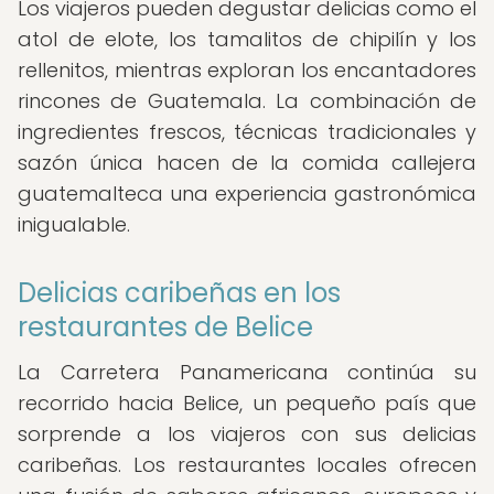
Los viajeros pueden degustar delicias como el
atol de elote, los tamalitos de chipilín y los
rellenitos, mientras exploran los encantadores
rincones de Guatemala. La combinación de
ingredientes frescos, técnicas tradicionales y
sazón única hacen de la comida callejera
guatemalteca una experiencia gastronómica
inigualable.
Delicias caribeñas en los
restaurantes de Belice
La Carretera Panamericana continúa su
recorrido hacia Belice, un pequeño país que
sorprende a los viajeros con sus delicias
caribeñas. Los restaurantes locales ofrecen