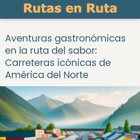
Aventuras gastronómicas
en la ruta del sabor:
Carreteras icónicas de
América del Norte