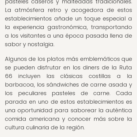
pasteles caseros y malteadas tradicionales.
La atmósfera retro y acogedora de estos
establecimientos añade un toque especial a
la experiencia gastronómica, transportando
a los visitantes a una época pasada llena de
sabor y nostalgia.
Algunos de los platos más emblemáticos que
se pueden disfrutar en los diners de la Ruta
66 incluyen las clásicas costillas a la
barbacoa, los sándwiches de carne asada y
los peculiares pasteles de carne. Cada
parada en uno de estos establecimientos es
una oportunidad para saborear la auténtica
comida americana y conocer más sobre la
cultura culinaria de la región.