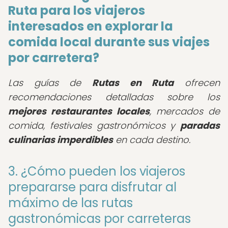
Ruta para los viajeros
interesados en explorar la
comida local durante sus viajes
por carretera?
Las guías de
Rutas en Ruta
ofrecen
recomendaciones detalladas sobre los
mejores restaurantes locales
, mercados de
comida, festivales gastronómicos y
paradas
culinarias imperdibles
en cada destino.
3. ¿Cómo pueden los viajeros
prepararse para disfrutar al
máximo de las rutas
gastronómicas por carreteras