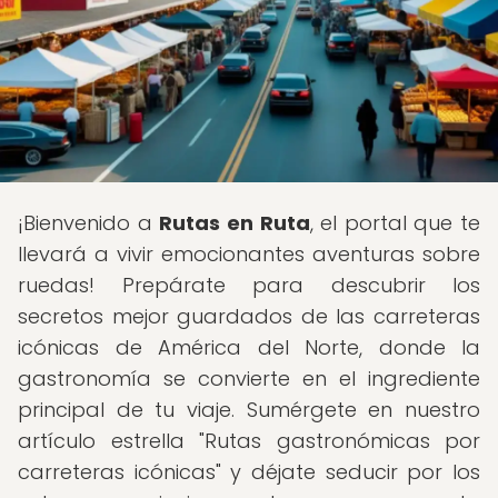
¡Bienvenido a
Rutas en Ruta
, el portal que te
llevará a vivir emocionantes aventuras sobre
ruedas! Prepárate para descubrir los
secretos mejor guardados de las carreteras
icónicas de América del Norte, donde la
gastronomía se convierte en el ingrediente
principal de tu viaje. Sumérgete en nuestro
artículo estrella "Rutas gastronómicas por
carreteras icónicas" y déjate seducir por los