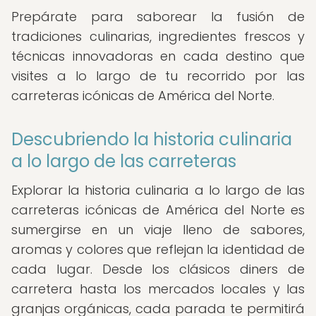
Prepárate para saborear la fusión de
tradiciones culinarias, ingredientes frescos y
técnicas innovadoras en cada destino que
visites a lo largo de tu recorrido por las
carreteras icónicas de América del Norte.
Descubriendo la historia culinaria
a lo largo de las carreteras
Explorar la historia culinaria a lo largo de las
carreteras icónicas de América del Norte es
sumergirse en un viaje lleno de sabores,
aromas y colores que reflejan la identidad de
cada lugar. Desde los clásicos diners de
carretera hasta los mercados locales y las
granjas orgánicas, cada parada te permitirá