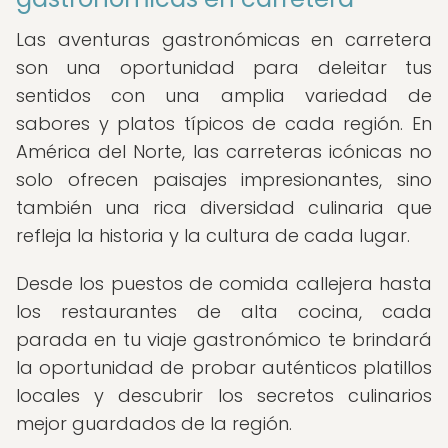
Las aventuras gastronómicas en carretera
son una oportunidad para deleitar tus
sentidos con una amplia variedad de
sabores y platos típicos de cada región. En
América del Norte, las carreteras icónicas no
solo ofrecen paisajes impresionantes, sino
también una rica diversidad culinaria que
refleja la historia y la cultura de cada lugar.
Desde los puestos de comida callejera hasta
los restaurantes de alta cocina, cada
parada en tu viaje gastronómico te brindará
la oportunidad de probar auténticos platillos
locales y descubrir los secretos culinarios
mejor guardados de la región.