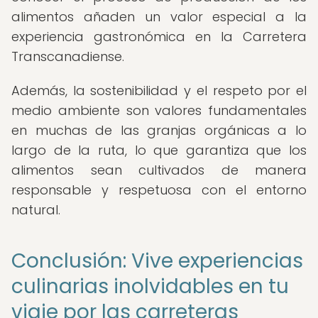
alimentos añaden un valor especial a la
experiencia gastronómica en la Carretera
Transcanadiense.
Además, la sostenibilidad y el respeto por el
medio ambiente son valores fundamentales
en muchas de las granjas orgánicas a lo
largo de la ruta, lo que garantiza que los
alimentos sean cultivados de manera
responsable y respetuosa con el entorno
natural.
Conclusión: Vive experiencias
culinarias inolvidables en tu
viaje por las carreteras