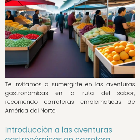
Te invitamos a sumergirte en las aventuras
gastronómicas en la ruta del sabor,
recorriendo carreteras emblemáticas de
América del Norte.
Introducción a las aventuras
gastronómicas en carretera