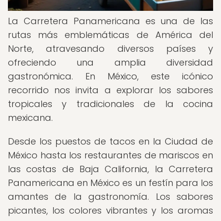
La Carretera Panamericana es una de las
rutas más emblemáticas de América del
Norte, atravesando diversos países y
ofreciendo una amplia diversidad
gastronómica. En México, este icónico
recorrido nos invita a explorar los sabores
tropicales y tradicionales de la cocina
mexicana.
Desde los puestos de tacos en la Ciudad de
México hasta los restaurantes de mariscos en
las costas de Baja California, la Carretera
Panamericana en México es un festín para los
amantes de la gastronomía. Los sabores
picantes, los colores vibrantes y los aromas