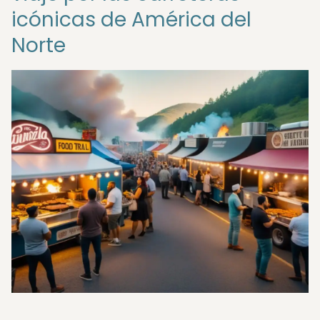
icónicas de América del
Norte