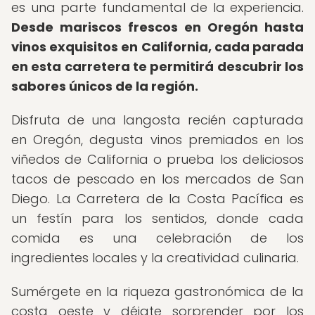
es una parte fundamental de la experiencia.
Desde mariscos frescos en Oregón hasta
vinos exquisitos en California, cada parada
en esta carretera te permitirá descubrir los
sabores únicos de la región.
Disfruta de una langosta recién capturada
en Oregón, degusta vinos premiados en los
viñedos de California o prueba los deliciosos
tacos de pescado en los mercados de San
Diego. La Carretera de la Costa Pacífica es
un festín para los sentidos, donde cada
comida es una celebración de los
ingredientes locales y la creatividad culinaria.
Sumérgete en la riqueza gastronómica de la
costa oeste y déjate sorprender por los