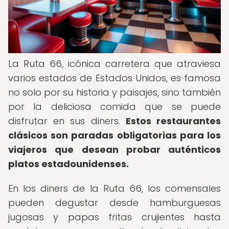
La Ruta 66, icónica carretera que atraviesa
varios estados de Estados Unidos, es famosa
no solo por su historia y paisajes, sino también
por la deliciosa comida que se puede
disfrutar en sus diners.
Estos restaurantes
clásicos son paradas obligatorias para los
viajeros que desean probar auténticos
platos estadounidenses.
En los diners de la Ruta 66, los comensales
pueden degustar desde hamburguesas
jugosas y papas fritas crujientes hasta