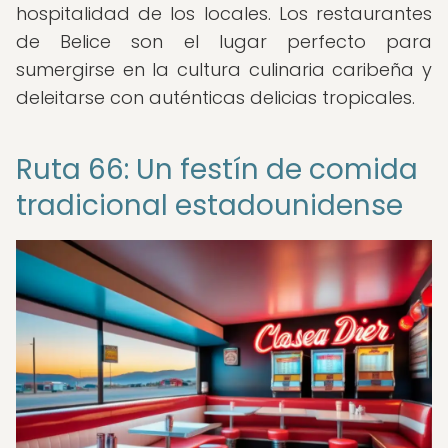
hospitalidad de los locales. Los restaurantes
de Belice son el lugar perfecto para
sumergirse en la cultura culinaria caribeña y
deleitarse con auténticas delicias tropicales.
Ruta 66: Un festín de comida
tradicional estadounidense