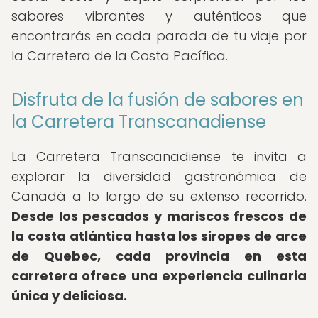
sabores vibrantes y auténticos que
encontrarás en cada parada de tu viaje por
la Carretera de la Costa Pacífica.
Disfruta de la fusión de sabores en
la Carretera Transcanadiense
La Carretera Transcanadiense te invita a
explorar la diversidad gastronómica de
Canadá a lo largo de su extenso recorrido.
Desde los pescados y mariscos frescos de
la costa atlántica hasta los siropes de arce
de Quebec, cada provincia en esta
carretera ofrece una experiencia culinaria
única y deliciosa.