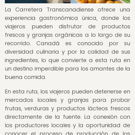
La Carretera Transcanadiense ofrece una
experiencia gastronómica única, donde los
viajeros pueden disfrutar de productos
frescos y granjas orgánicas a lo largo de su
recorrido. Canadá es conocido por su
diversidad culinaria y por la calidad de sus
ingredientes, lo que convierte a esta ruta en
un destino imperdible para los amantes de la
buena comida.
En esta ruta, los viajeros pueden detenerse en
mercados locales y granjas para probar
frutas, verduras y productos lácteos frescos
directamente de la fuente. La conexión con
los productores locales y la oportunidad de
conocer el proceso de producción de los