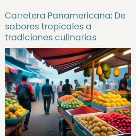
Carretera Panamericana: De
sabores tropicales a
tradiciones culinarias