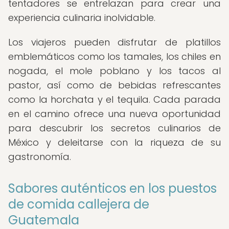
tentadores se entrelazan para crear una
experiencia culinaria inolvidable.
Los viajeros pueden disfrutar de platillos
emblemáticos como los tamales, los chiles en
nogada, el mole poblano y los tacos al
pastor, así como de bebidas refrescantes
como la horchata y el tequila. Cada parada
en el camino ofrece una nueva oportunidad
para descubrir los secretos culinarios de
México y deleitarse con la riqueza de su
gastronomía.
Sabores auténticos en los puestos
de comida callejera de
Guatemala