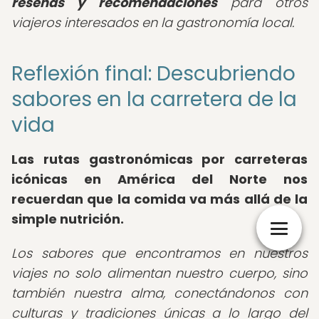
reseñas y recomendaciones
para otros
viajeros interesados en la gastronomía local.
Reflexión final: Descubriendo
sabores en la carretera de la
vida
Las
rutas gastronómicas por carreteras
icónicas
en América del Norte nos
recuerdan que la comida va más allá de la
simple nutrición.
Los sabores que encontramos en nuestros
viajes no solo alimentan nuestro cuerpo, sino
también nuestra alma, conectándonos con
culturas y tradiciones únicas a lo largo del