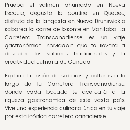
Prueba el salmón ahumado en Nueva
Escocia, degusta la poutine en Quebec,
disfruta de la langosta en Nueva Brunswick o
saborea la carne de bisonte en Manitoba. La
Carretera Transcanadiense es un viaje
gastronómico inolvidable que te llevará a
descubrir los sabores tradicionales y la
creatividad culinaria de Canadá.
Explora la fusión de sabores y culturas a lo
largo de la Carretera Transcanadiense,
donde cada bocado te acercará a la
riqueza gastronómica de este vasto país.
Vive una experiencia culinaria única en tu viaje
por esta icónica carretera canadiense.