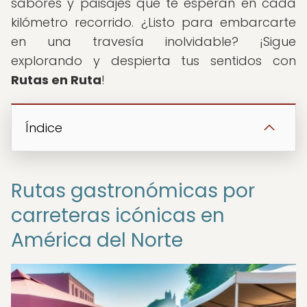
sabores y paisajes que te esperan en cada
kilómetro recorrido. ¿Listo para embarcarte
en una travesía inolvidable? ¡Sigue
explorando y despierta tus sentidos con
Rutas en Ruta
!
Índice
Rutas gastronómicas por
carreteras icónicas en
América del Norte