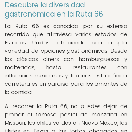
Descubre la diversidad
gastronómica en la Ruta 66
La Ruta 66 es conocida por su extenso
recorrido que atraviesa varios estados de
Estados Unidos, ofreciendo una amplia
variedad de opciones gastronómicas. Desde
los clásicos diners con hamburguesas y
malteadas, hasta restaurantes con
influencias mexicanas y texanas, esta icónica
carretera es un paraíso para los amantes de
la comida.
Al recorrer la Ruta 66, no puedes dejar de
probar el famoso pastel de manzana en
Missouri, los chiles verdes en Nuevo México, los
filetes en Texas o las tortas ahogadas en