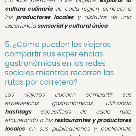
icónicas permiten a los viajeros
explorar la
cultura culinaria
de cada región, conocer a
los
productores locales
y disfrutar de una
experiencia
sensorial y cultural única
.
5. ¿Cómo pueden los viajeros
compartir sus experiencias
gastronómicas en las redes
sociales mientras recorren las
rutas por carretera?
Los viajeros pueden compartir sus
experiencias gastronómicas utilizando
hashtags
específicos de cada ruta,
etiquetando a los
restaurantes y productores
locales
en sus publicaciones y publicando