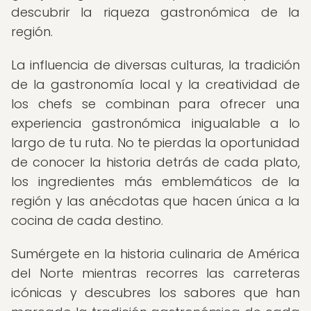
descubrir la riqueza gastronómica de la
región.
La influencia de diversas culturas, la tradición
de la gastronomía local y la creatividad de
los chefs se combinan para ofrecer una
experiencia gastronómica inigualable a lo
largo de tu ruta. No te pierdas la oportunidad
de conocer la historia detrás de cada plato,
los ingredientes más emblemáticos de la
región y las anécdotas que hacen única a la
cocina de cada destino.
Sumérgete en la historia culinaria de América
del Norte mientras recorres las carreteras
icónicas y descubres los sabores que han