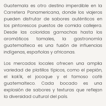
Guatemala es otro destino imperdible en la
Carretera Panamericana, donde los viajeros
pueden disfrutar de sabores auténticos en
los pintorescos puestos de comida callejera.
Desde las coloridas garnachas hasta los
aromáticos tamales, la gastronomía
guatemalteca es una fusión de influencias
indígenas, españolas y africanas.
Los mercados locales ofrecen una amplia
variedad de platillos típicos, como el pepián,
el kak'ik, el jocoque y el famoso café
guatemalteco. Cada bocado es una
explosión de sabores y texturas que reflejan
la diversidad cultural del país.