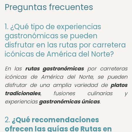
Preguntas frecuentes
1. ¿Qué tipo de experiencias
gastronómicas se pueden
disfrutar en las rutas por carretera
icónicas de América del Norte?
En las
rutas gastronómicas
por carreteras
icónicas de América del Norte, se pueden
disfrutar de una amplia variedad de
platos
tradicionales
, fusiones culinarias y
experiencias
gastronómicas únicas
.
2.
¿Qué recomendaciones
ofrecen las guías de Rutas en