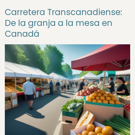
Carretera Transcanadiense:
De la granja a la mesa en
Canadá