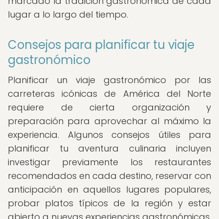
marcado la tradición gastronómica de cada
lugar a lo largo del tiempo.
Consejos para planificar tu viaje
gastronómico
Planificar un viaje gastronómico por las
carreteras icónicas de América del Norte
requiere de cierta organización y
preparación para aprovechar al máximo la
experiencia. Algunos consejos útiles para
planificar tu aventura culinaria incluyen
investigar previamente los restaurantes
recomendados en cada destino, reservar con
anticipación en aquellos lugares populares,
probar platos típicos de la región y estar
abierto a nuevas experiencias gastronómicas.