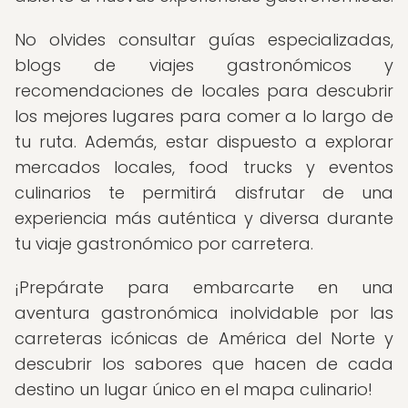
No olvides consultar guías especializadas,
blogs de viajes gastronómicos y
recomendaciones de locales para descubrir
los mejores lugares para comer a lo largo de
tu ruta. Además, estar dispuesto a explorar
mercados locales, food trucks y eventos
culinarios te permitirá disfrutar de una
experiencia más auténtica y diversa durante
tu viaje gastronómico por carretera.
¡Prepárate para embarcarte en una
aventura gastronómica inolvidable por las
carreteras icónicas de América del Norte y
descubrir los sabores que hacen de cada
destino un lugar único en el mapa culinario!