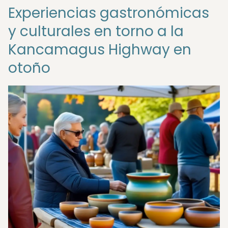
Experiencias gastronómicas
y culturales en torno a la
Kancamagus Highway en
otoño