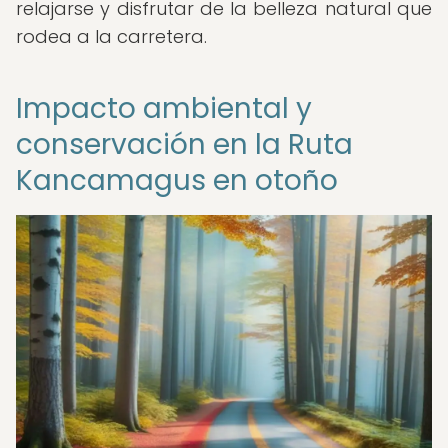
relajarse y disfrutar de la belleza natural que
rodea a la carretera.
Impacto ambiental y
conservación en la Ruta
Kancamagus en otoño