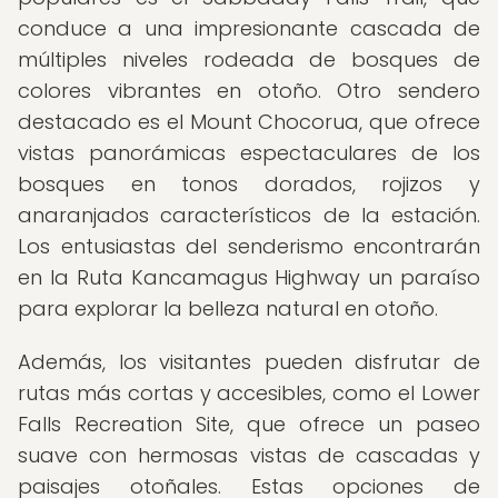
conduce a una impresionante cascada de
múltiples niveles rodeada de bosques de
colores vibrantes en otoño. Otro sendero
destacado es el Mount Chocorua, que ofrece
vistas panorámicas espectaculares de los
bosques en tonos dorados, rojizos y
anaranjados característicos de la estación.
Los entusiastas del senderismo encontrarán
en la Ruta Kancamagus Highway un paraíso
para explorar la belleza natural en otoño.
Además, los visitantes pueden disfrutar de
rutas más cortas y accesibles, como el Lower
Falls Recreation Site, que ofrece un paseo
suave con hermosas vistas de cascadas y
paisajes otoñales. Estas opciones de