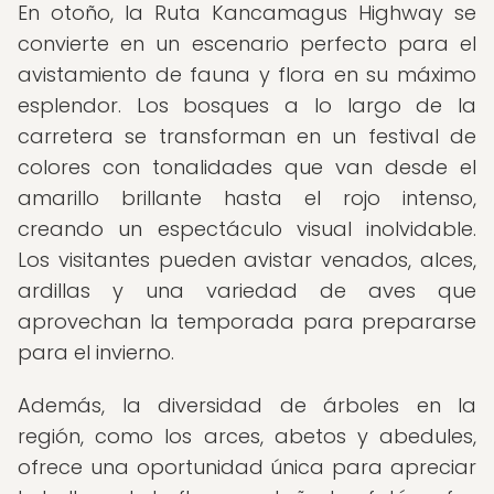
En otoño, la Ruta Kancamagus Highway se
convierte en un escenario perfecto para el
avistamiento de fauna y flora en su máximo
esplendor. Los bosques a lo largo de la
carretera se transforman en un festival de
colores con tonalidades que van desde el
amarillo brillante hasta el rojo intenso,
creando un espectáculo visual inolvidable.
Los visitantes pueden avistar venados, alces,
ardillas y una variedad de aves que
aprovechan la temporada para prepararse
para el invierno.
Además, la diversidad de árboles en la
región, como los arces, abetos y abedules,
ofrece una oportunidad única para apreciar