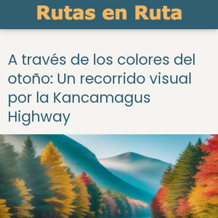
A través de los colores del
otoño: Un recorrido visual
por la Kancamagus
Highway