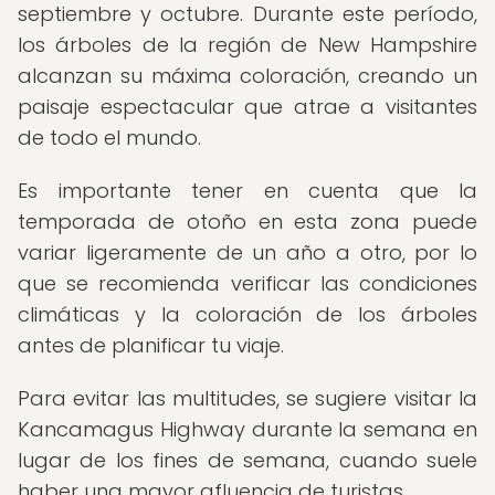
septiembre y octubre. Durante este período,
los árboles de la región de New Hampshire
alcanzan su máxima coloración, creando un
paisaje espectacular que atrae a visitantes
de todo el mundo.
Es importante tener en cuenta que la
temporada de otoño en esta zona puede
variar ligeramente de un año a otro, por lo
que se recomienda verificar las condiciones
climáticas y la coloración de los árboles
antes de planificar tu viaje.
Para evitar las multitudes, se sugiere visitar la
Kancamagus Highway durante la semana en
lugar de los fines de semana, cuando suele
haber una mayor afluencia de turistas.