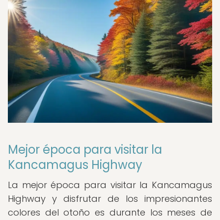
Mejor época para visitar la
Kancamagus Highway
La mejor época para visitar la Kancamagus
Highway y disfrutar de los impresionantes
colores del otoño es durante los meses de