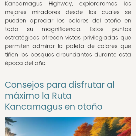
Kancamagus Highway, exploraremos los
mejores miradores desde los cuales se
pueden apreciar los colores del otoño en
toda su magnificencia. Estos puntos
estratégicos ofrecen vistas privilegiadas que
permiten admirar la paleta de colores que
tiñen los bosques circundantes durante esta
época del año.
Consejos para disfrutar al
máximo la Ruta
Kancamagus en otoño