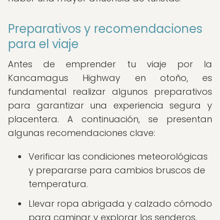
Preparativos y recomendaciones
para el viaje
Antes de emprender tu viaje por la
Kancamagus Highway en otoño, es
fundamental realizar algunos preparativos
para garantizar una experiencia segura y
placentera. A continuación, se presentan
algunas recomendaciones clave:
Verificar las condiciones meteorológicas
y prepararse para cambios bruscos de
temperatura.
Llevar ropa abrigada y calzado cómodo
para caminar y explorar los senderos.