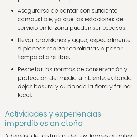
Asegurarse de contar con suficiente
combustible, ya que las estaciones de
servicio en la zona pueden ser escasas.
Llevar provisiones y agua, especialmente
si planeas realizar caminatas o pasar
tiempo al aire libre.
Respetar las normas de conservación y
protección del medio ambiente, evitando
dejar basura y cuidando la flora y fauna
local.
Actividades y experiencias
imperdibles en otoño
Además de disfrutar de los impresionantes