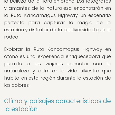
la belleza de la flora en otoño. Los fotógrafos
y amantes de la naturaleza encontrarán en
la Ruta Kancamagus Highway un escenario
perfecto para capturar la magia de la
estación y disfrutar de la biodiversidad que la
rodea.
Explorar la Ruta Kancamagus Highway en
otoño es una experiencia enriquecedora que
permite a los viajeros conectar con la
naturaleza y admirar la vida silvestre que
habita en esta región durante la estación de
los colores.
Clima y paisajes característicos de
la estación