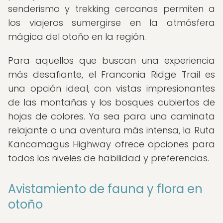
senderismo y trekking cercanas permiten a
los viajeros sumergirse en la atmósfera
mágica del otoño en la región.
Para aquellos que buscan una experiencia
más desafiante, el Franconia Ridge Trail es
una opción ideal, con vistas impresionantes
de las montañas y los bosques cubiertos de
hojas de colores. Ya sea para una caminata
relajante o una aventura más intensa, la Ruta
Kancamagus Highway ofrece opciones para
todos los niveles de habilidad y preferencias.
Avistamiento de fauna y flora en
otoño