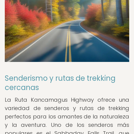
Senderismo y rutas de trekking
cercanas
La Ruta Kancamagus Highway ofrece una
variedad de senderos y rutas de trekking
perfectos para los amantes de la naturaleza
y la aventura. Uno de los senderos más
populares es el Sabbaday Falls Trail, que