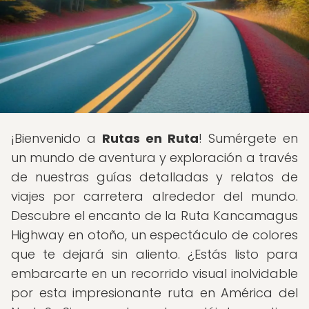
¡Bienvenido a
Rutas en Ruta
! Sumérgete en
un mundo de aventura y exploración a través
de nuestras guías detalladas y relatos de
viajes por carretera alrededor del mundo.
Descubre el encanto de la Ruta Kancamagus
Highway en otoño, un espectáculo de colores
que te dejará sin aliento. ¿Estás listo para
embarcarte en un recorrido visual inolvidable
por esta impresionante ruta en América del