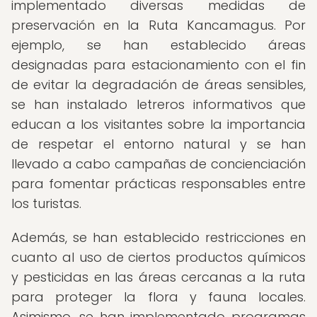
implementado diversas medidas de
preservación en la Ruta Kancamagus. Por
ejemplo, se han establecido áreas
designadas para estacionamiento con el fin
de evitar la degradación de áreas sensibles,
se han instalado letreros informativos que
educan a los visitantes sobre la importancia
de respetar el entorno natural y se han
llevado a cabo campañas de concienciación
para fomentar prácticas responsables entre
los turistas.
Además, se han establecido restricciones en
cuanto al uso de ciertos productos químicos
y pesticidas en las áreas cercanas a la ruta
para proteger la flora y fauna locales.
Asimismo, se han implementado programas