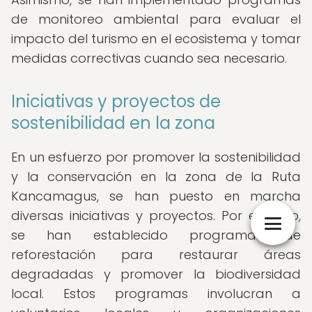
de monitoreo ambiental para evaluar el
impacto del turismo en el ecosistema y tomar
medidas correctivas cuando sea necesario.
Iniciativas y proyectos de
sostenibilidad en la zona
En un esfuerzo por promover la sostenibilidad
y la conservación en la zona de la Ruta
Kancamagus, se han puesto en marcha
diversas iniciativas y proyectos. Por ejemplo,
se han establecido programas de
reforestación para restaurar áreas
degradadas y promover la biodiversidad
local. Estos programas involucran a