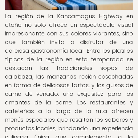
La región de la Kancamagus Highway en
otoño no solo ofrece un espectáculo visual
impresionante con sus colores vibrantes, sino
que también invita a disfrutar de una
deliciosa gastronomía local. Entre los platillos
típicos de la región en esta temporada se
destacan las tradicionales sopas de
calabaza, las manzanas recién cosechadas
en forma de deliciosas tartas, y los guisos de
carne de venado, una exquisitez para los
amantes de la carne. Los restaurantes y
cafeterías a lo largo de la ruta ofrecen
menús especiales que resaltan los sabores y
productos locales, brindando una experiencia
culinaria única que complementa a la