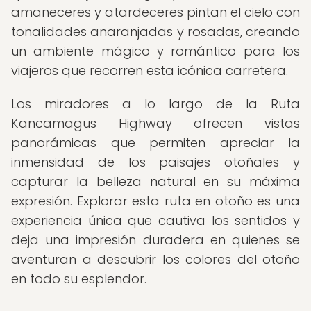
amaneceres y atardeceres pintan el cielo con
tonalidades anaranjadas y rosadas, creando
un ambiente mágico y romántico para los
viajeros que recorren esta icónica carretera.
Los miradores a lo largo de la Ruta
Kancamagus Highway ofrecen vistas
panorámicas que permiten apreciar la
inmensidad de los paisajes otoñales y
capturar la belleza natural en su máxima
expresión. Explorar esta ruta en otoño es una
experiencia única que cautiva los sentidos y
deja una impresión duradera en quienes se
aventuran a descubrir los colores del otoño
en todo su esplendor.