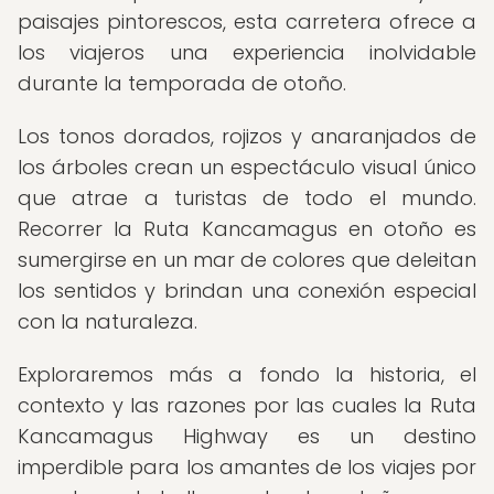
paisajes pintorescos, esta carretera ofrece a
los viajeros una experiencia inolvidable
durante la temporada de otoño.
Los tonos dorados, rojizos y anaranjados de
los árboles crean un espectáculo visual único
que atrae a turistas de todo el mundo.
Recorrer la Ruta Kancamagus en otoño es
sumergirse en un mar de colores que deleitan
los sentidos y brindan una conexión especial
con la naturaleza.
Exploraremos más a fondo la historia, el
contexto y las razones por las cuales la Ruta
Kancamagus Highway es un destino
imperdible para los amantes de los viajes por