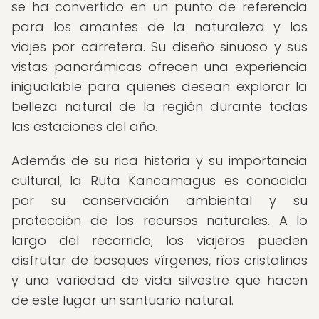
se ha convertido en un punto de referencia
para los amantes de la naturaleza y los
viajes por carretera. Su diseño sinuoso y sus
vistas panorámicas ofrecen una experiencia
inigualable para quienes desean explorar la
belleza natural de la región durante todas
las estaciones del año.
Además de su rica historia y su importancia
cultural, la Ruta Kancamagus es conocida
por su conservación ambiental y su
protección de los recursos naturales. A lo
largo del recorrido, los viajeros pueden
disfrutar de bosques vírgenes, ríos cristalinos
y una variedad de vida silvestre que hacen
de este lugar un santuario natural.