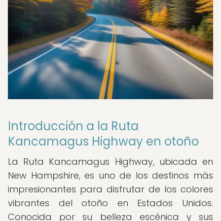
Introducción a la Ruta
Kancamagus Highway en otoño
La Ruta Kancamagus Highway, ubicada en
New Hampshire, es uno de los destinos más
impresionantes para disfrutar de los colores
vibrantes del otoño en Estados Unidos.
Conocida por su belleza escénica y sus