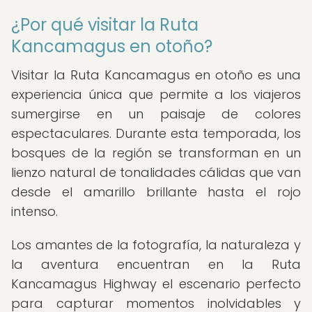
¿Por qué visitar la Ruta
Kancamagus en otoño?
Visitar la Ruta Kancamagus en otoño es una
experiencia única que permite a los viajeros
sumergirse en un paisaje de colores
espectaculares. Durante esta temporada, los
bosques de la región se transforman en un
lienzo natural de tonalidades cálidas que van
desde el amarillo brillante hasta el rojo
intenso.
Los amantes de la fotografía, la naturaleza y
la aventura encuentran en la Ruta
Kancamagus Highway el escenario perfecto
para capturar momentos inolvidables y