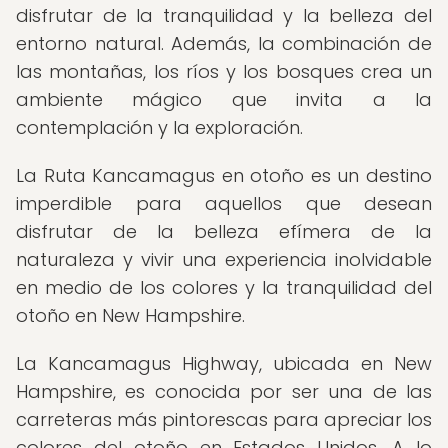
disfrutar de la tranquilidad y la belleza del
entorno natural. Además, la combinación de
las montañas, los ríos y los bosques crea un
ambiente mágico que invita a la
contemplación y la exploración.
La Ruta Kancamagus en otoño es un destino
imperdible para aquellos que desean
disfrutar de la belleza efímera de la
naturaleza y vivir una experiencia inolvidable
en medio de los colores y la tranquilidad del
otoño en New Hampshire.
La Kancamagus Highway, ubicada en New
Hampshire, es conocida por ser una de las
carreteras más pintorescas para apreciar los
colores del otoño en Estados Unidos. A lo