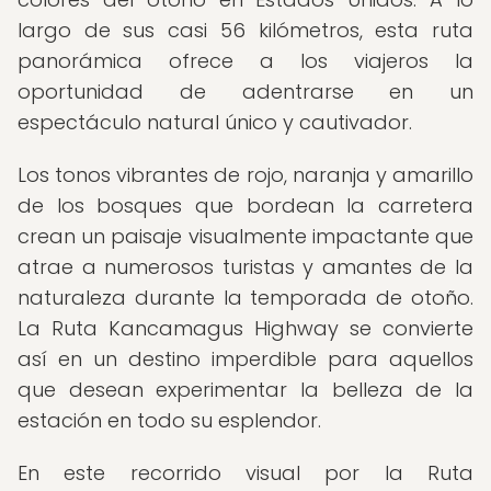
largo de sus casi 56 kilómetros, esta ruta
panorámica ofrece a los viajeros la
oportunidad de adentrarse en un
espectáculo natural único y cautivador.
Los tonos vibrantes de rojo, naranja y amarillo
de los bosques que bordean la carretera
crean un paisaje visualmente impactante que
atrae a numerosos turistas y amantes de la
naturaleza durante la temporada de otoño.
La Ruta Kancamagus Highway se convierte
así en un destino imperdible para aquellos
que desean experimentar la belleza de la
estación en todo su esplendor.
En este recorrido visual por la Ruta