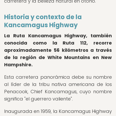
carretera y la belleza natural en otoño.
Historia y contexto de la
Kancamagus Highway
La Ruta Kancamagus Highway, también
conocida como la Ruta 112, recorre
aproximadamente 56 kilómetros a través
de la región de White Mountains en New
Hampshire.
Esta carretera panorámica debe su nombre
al líder de la tribu nativa americana de los
Penacook, Chief Kancamagus, cuyo nombre
significa "el guerrero valiente".
Inaugurada en 1959, la Kancamagus Highway