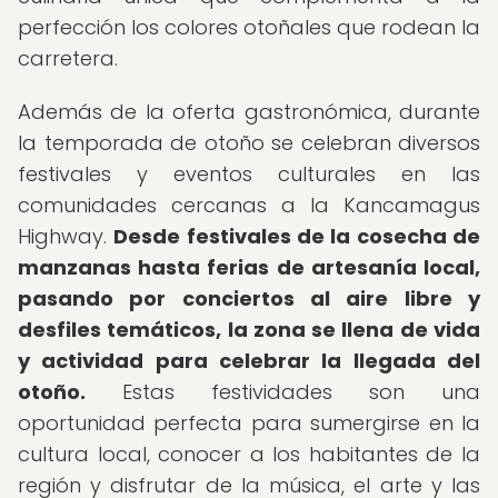
perfección los colores otoñales que rodean la
carretera.
Además de la oferta gastronómica, durante
la temporada de otoño se celebran diversos
festivales y eventos culturales en las
comunidades cercanas a la Kancamagus
Highway.
Desde festivales de la cosecha de
manzanas hasta ferias de artesanía local,
pasando por conciertos al aire libre y
desfiles temáticos, la zona se llena de vida
y actividad para celebrar la llegada del
otoño.
Estas festividades son una
oportunidad perfecta para sumergirse en la
cultura local, conocer a los habitantes de la
región y disfrutar de la música, el arte y las