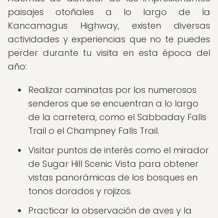
paisajes otoñales a lo largo de la
Kancamagus Highway, existen diversas
actividades y experiencias que no te puedes
perder durante tu visita en esta época del
año:
Realizar caminatas por los numerosos
senderos que se encuentran a lo largo
de la carretera, como el Sabbaday Falls
Trail o el Champney Falls Trail.
Visitar puntos de interés como el mirador
de Sugar Hill Scenic Vista para obtener
vistas panorámicas de los bosques en
tonos dorados y rojizos.
Practicar la observación de aves y la