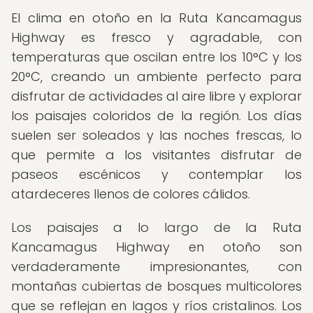
El clima en otoño en la Ruta Kancamagus
Highway es fresco y agradable, con
temperaturas que oscilan entre los 10°C y los
20°C, creando un ambiente perfecto para
disfrutar de actividades al aire libre y explorar
los paisajes coloridos de la región. Los días
suelen ser soleados y las noches frescas, lo
que permite a los visitantes disfrutar de
paseos escénicos y contemplar los
atardeceres llenos de colores cálidos.
Los paisajes a lo largo de la Ruta
Kancamagus Highway en otoño son
verdaderamente impresionantes, con
montañas cubiertas de bosques multicolores
que se reflejan en lagos y ríos cristalinos. Los