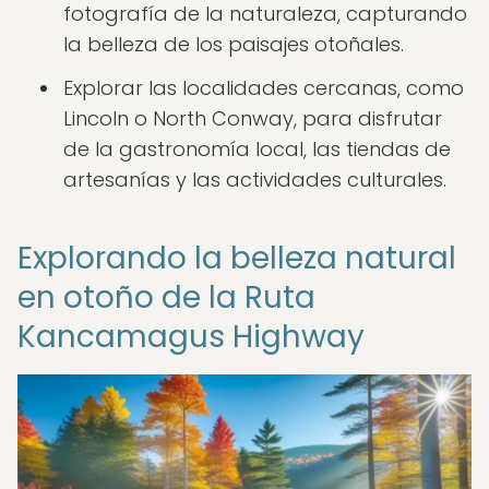
fotografía de la naturaleza, capturando
la belleza de los paisajes otoñales.
Explorar las localidades cercanas, como
Lincoln o North Conway, para disfrutar
de la gastronomía local, las tiendas de
artesanías y las actividades culturales.
Explorando la belleza natural
en otoño de la Ruta
Kancamagus Highway