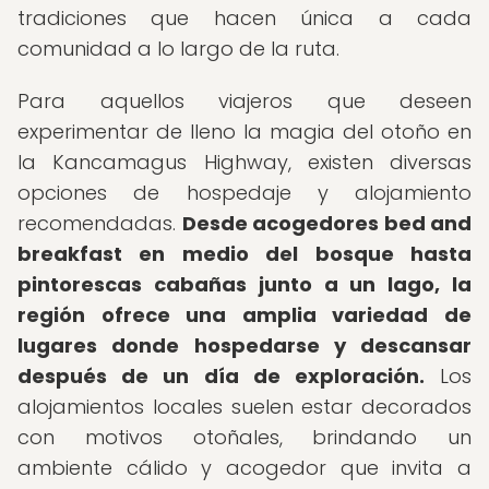
tradiciones que hacen única a cada
comunidad a lo largo de la ruta.
Para aquellos viajeros que deseen
experimentar de lleno la magia del otoño en
la Kancamagus Highway, existen diversas
opciones de hospedaje y alojamiento
recomendadas.
Desde acogedores bed and
breakfast en medio del bosque hasta
pintorescas cabañas junto a un lago, la
región ofrece una amplia variedad de
lugares donde hospedarse y descansar
después de un día de exploración.
Los
alojamientos locales suelen estar decorados
con motivos otoñales, brindando un
ambiente cálido y acogedor que invita a