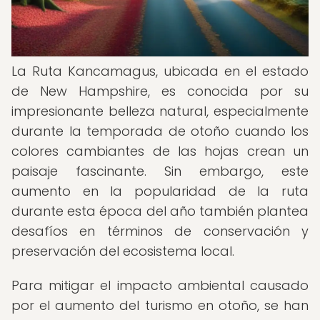
La Ruta Kancamagus, ubicada en el estado
de New Hampshire, es conocida por su
impresionante belleza natural, especialmente
durante la temporada de otoño cuando los
colores cambiantes de las hojas crean un
paisaje fascinante. Sin embargo, este
aumento en la popularidad de la ruta
durante esta época del año también plantea
desafíos en términos de conservación y
preservación del ecosistema local.
Para mitigar el impacto ambiental causado
por el aumento del turismo en otoño, se han