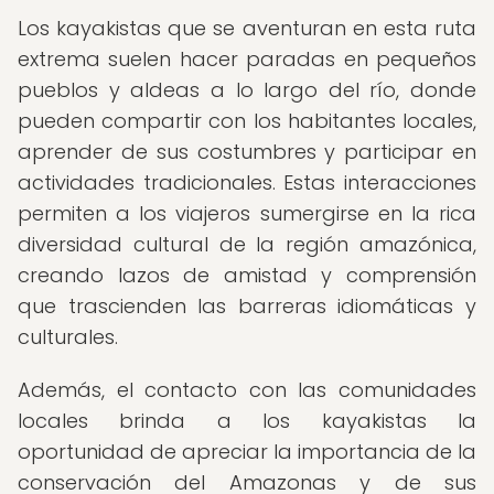
Los kayakistas que se aventuran en esta ruta
extrema suelen hacer paradas en pequeños
pueblos y aldeas a lo largo del río, donde
pueden compartir con los habitantes locales,
aprender de sus costumbres y participar en
actividades tradicionales. Estas interacciones
permiten a los viajeros sumergirse en la rica
diversidad cultural de la región amazónica,
creando lazos de amistad y comprensión
que trascienden las barreras idiomáticas y
culturales.
Además, el contacto con las comunidades
locales brinda a los kayakistas la
oportunidad de apreciar la importancia de la
conservación del Amazonas y de sus