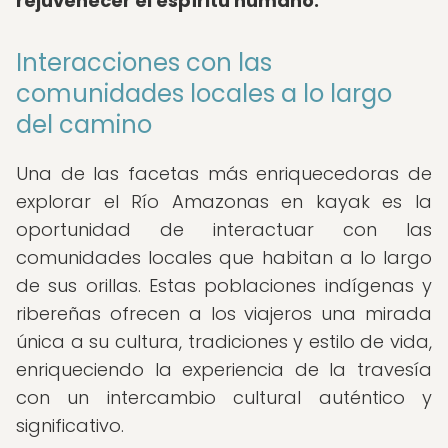
rejuvenecer el espíritu humano.
Interacciones con las
comunidades locales a lo largo
del camino
Una de las facetas más enriquecedoras de
explorar el Río Amazonas en kayak es la
oportunidad de interactuar con las
comunidades locales que habitan a lo largo
de sus orillas. Estas poblaciones indígenas y
ribereñas ofrecen a los viajeros una mirada
única a su cultura, tradiciones y estilo de vida,
enriqueciendo la experiencia de la travesía
con un intercambio cultural auténtico y
significativo.