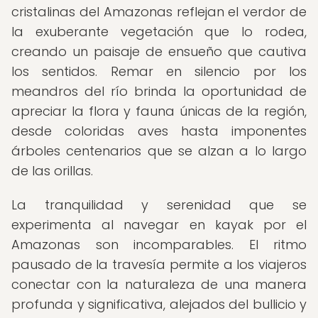
cristalinas del Amazonas reflejan el verdor de
la exuberante vegetación que lo rodea,
creando un paisaje de ensueño que cautiva
los sentidos. Remar en silencio por los
meandros del río brinda la oportunidad de
apreciar la flora y fauna únicas de la región,
desde coloridas aves hasta imponentes
árboles centenarios que se alzan a lo largo
de las orillas.
La tranquilidad y serenidad que se
experimenta al navegar en kayak por el
Amazonas son incomparables. El ritmo
pausado de la travesía permite a los viajeros
conectar con la naturaleza de una manera
profunda y significativa, alejados del bullicio y