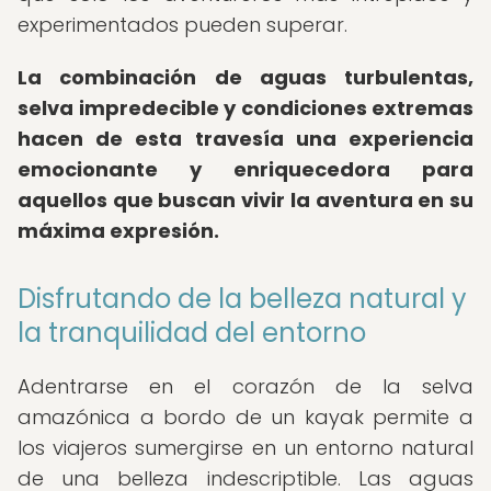
experimentados pueden superar.
La combinación de aguas turbulentas,
selva impredecible y condiciones extremas
hacen de esta travesía una experiencia
emocionante y enriquecedora para
aquellos que buscan vivir la aventura en su
máxima expresión.
Disfrutando de la belleza natural y
la tranquilidad del entorno
Adentrarse en el corazón de la selva
amazónica a bordo de un kayak permite a
los viajeros sumergirse en un entorno natural
de una belleza indescriptible. Las aguas