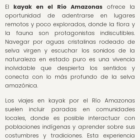
El
kayak en el Río Amazonas
ofrece la
oportunidad de adentrarse en lugares
remotos y poco explorados, donde la flora y
la fauna son protagonistas indiscutibles.
Navegar por aguas cristalinas rodeado de
selva virgen y escuchar los sonidos de la
naturaleza en estado puro es una vivencia
inolvidable que despierta los sentidos y
conecta con lo más profundo de la selva
amazónica.
Los viajes en kayak por el Río Amazonas
suelen incluir paradas en comunidades
locales, donde es posible interactuar con
poblaciones indígenas y aprender sobre sus
costumbres y tradiciones. Esta experiencia