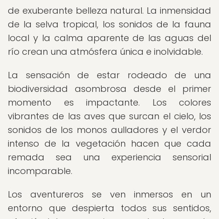
de exuberante belleza natural. La inmensidad
de la selva tropical, los sonidos de la fauna
local y la calma aparente de las aguas del
río crean una atmósfera única e inolvidable.
La sensación de estar rodeado de una
biodiversidad asombrosa desde el primer
momento es impactante. Los colores
vibrantes de las aves que surcan el cielo, los
sonidos de los monos aulladores y el verdor
intenso de la vegetación hacen que cada
remada sea una experiencia sensorial
incomparable.
Los aventureros se ven inmersos en un
entorno que despierta todos sus sentidos,