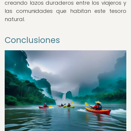
creando lazos duraderos entre los viajeros y
las comunidades que habitan este tesoro
natural.
Conclusiones