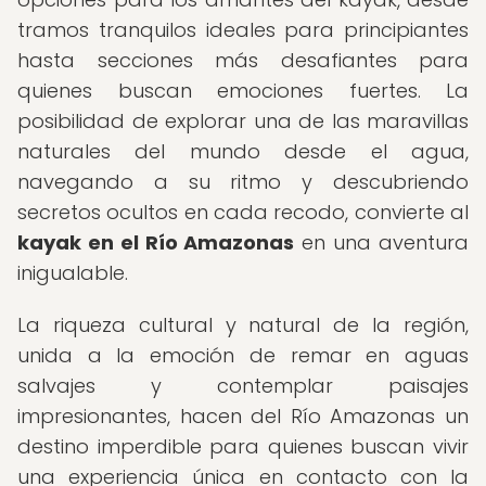
tramos tranquilos ideales para principiantes
hasta secciones más desafiantes para
quienes buscan emociones fuertes. La
posibilidad de explorar una de las maravillas
naturales del mundo desde el agua,
navegando a su ritmo y descubriendo
secretos ocultos en cada recodo, convierte al
kayak en el Río Amazonas
en una aventura
inigualable.
La riqueza cultural y natural de la región,
unida a la emoción de remar en aguas
salvajes y contemplar paisajes
impresionantes, hacen del Río Amazonas un
destino imperdible para quienes buscan vivir
una experiencia única en contacto con la