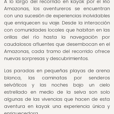
A lo largo del recorrido en kayak por el Río
Amazonas, los aventureros se encuentran
con una sucesión de experiencias inolvidables
que enriquecen su viaje. Desde la interacción
con comunidades locales que habitan en las
orillas del río hasta la navegación por
caudalosos afluentes que desembocan en el
Amazonas, cada tramo del recorrido ofrece
nuevas sorpresas y descubrimientos.
Las paradas en pequeñas playas de arena
blanca, las caminatas por senderos
selváticos y las noches bajo un cielo
estrellado en medio de la selva son solo
algunas de las vivencias que hacen de esta
aventura en kayak una experiencia única y
enriquecedora.