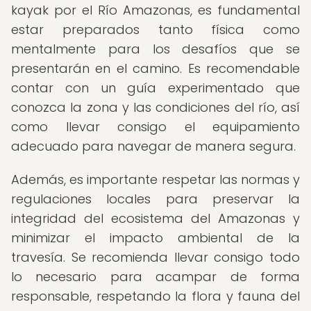
kayak por el Río Amazonas, es fundamental
estar preparados tanto física como
mentalmente para los desafíos que se
presentarán en el camino. Es recomendable
contar con un guía experimentado que
conozca la zona y las condiciones del río, así
como llevar consigo el equipamiento
adecuado para navegar de manera segura.
Además, es importante respetar las normas y
regulaciones locales para preservar la
integridad del ecosistema del Amazonas y
minimizar el impacto ambiental de la
travesía. Se recomienda llevar consigo todo
lo necesario para acampar de forma
responsable, respetando la flora y fauna del