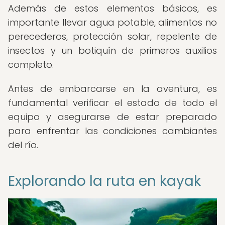
Además de estos elementos básicos, es
importante llevar agua potable, alimentos no
perecederos, protección solar, repelente de
insectos y un botiquín de primeros auxilios
completo.
Antes de embarcarse en la aventura, es
fundamental verificar el estado de todo el
equipo y asegurarse de estar preparado
para enfrentar las condiciones cambiantes
del río.
Explorando la ruta en kayak