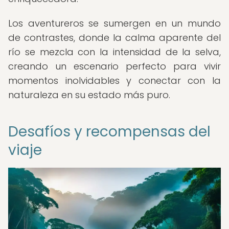
Los aventureros se sumergen en un mundo
de contrastes, donde la calma aparente del
río se mezcla con la intensidad de la selva,
creando un escenario perfecto para vivir
momentos inolvidables y conectar con la
naturaleza en su estado más puro.
Desafíos y recompensas del
viaje