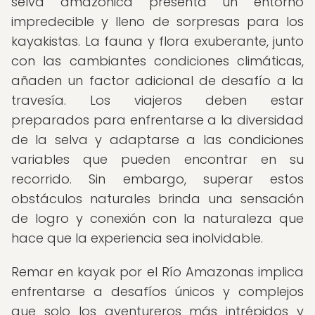
selva amazónica presenta un entorno
impredecible y lleno de sorpresas para los
kayakistas. La fauna y flora exuberante, junto
con las cambiantes condiciones climáticas,
añaden un factor adicional de desafío a la
travesía. Los viajeros deben estar
preparados para enfrentarse a la diversidad
de la selva y adaptarse a las condiciones
variables que pueden encontrar en su
recorrido. Sin embargo, superar estos
obstáculos naturales brinda una sensación
de logro y conexión con la naturaleza que
hace que la experiencia sea inolvidable.
Remar en kayak por el Río Amazonas implica
enfrentarse a desafíos únicos y complejos
que solo los aventureros más intrépidos y