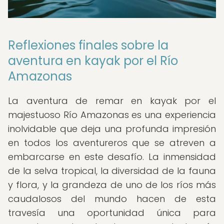
Reflexiones finales sobre la
aventura en kayak por el Río
Amazonas
La aventura de remar en kayak por el
majestuoso Río Amazonas es una experiencia
inolvidable que deja una profunda impresión
en todos los aventureros que se atreven a
embarcarse en este desafío. La inmensidad
de la selva tropical, la diversidad de la fauna
y flora, y la grandeza de uno de los ríos más
caudalosos del mundo hacen de esta
travesía una oportunidad única para