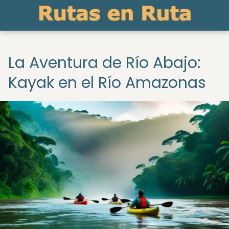
La Aventura de Río Abajo:
Kayak en el Río Amazonas