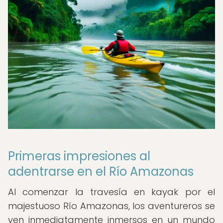
Primeras impresiones al
adentrarse en el Río Amazonas
Al comenzar la travesía en kayak por el
majestuoso Río Amazonas, los aventureros se
ven inmediatamente inmersos en un mundo