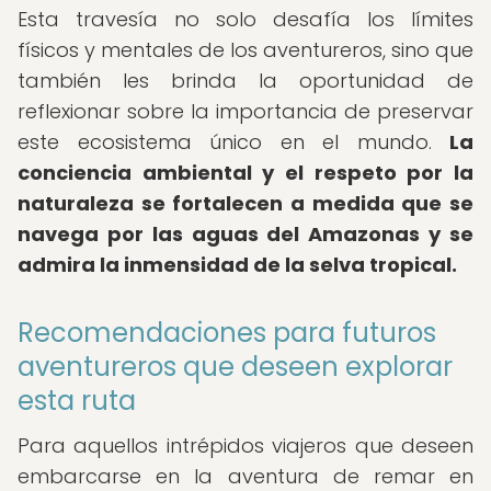
Esta travesía no solo desafía los límites
físicos y mentales de los aventureros, sino que
también les brinda la oportunidad de
reflexionar sobre la importancia de preservar
este ecosistema único en el mundo.
La
conciencia ambiental y el respeto por la
naturaleza se fortalecen a medida que se
navega por las aguas del Amazonas y se
admira la inmensidad de la selva tropical.
Recomendaciones para futuros
aventureros que deseen explorar
esta ruta
Para aquellos intrépidos viajeros que deseen
embarcarse en la aventura de remar en