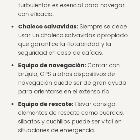
turbulentas es esencial para navegar
con eficacia.
Chaleco salvavidas:
Siempre se debe
usar un chaleco salvavidas apropiado
que garantice la flotabilidad y la
seguridad en caso de caídas.
Equipo de navegación:
Contar con
brújula, GPS u otros dispositivos de
navegación puede ser de gran ayuda
para orientarse en el extenso río.
Equipo de rescate:
Llevar consigo
elementos de rescate como cuerdas,
silbatos y cuchillos puede ser vital en
situaciones de emergencia.