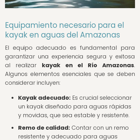
Equipamiento necesario para el
kayak en aguas del Amazonas
El equipo adecuado es fundamental para
garantizar una experiencia segura y exitosa
al realizar
kayak en el Río Amazonas
.
Algunos elementos esenciales que se deben
considerar incluyen:
Kayak adecuado:
Es crucial seleccionar
un kayak diseñado para aguas rápidas
y movidas, que sea estable y resistente.
Remo de calidad:
Contar con un remo
resistente y adecuado para aguas