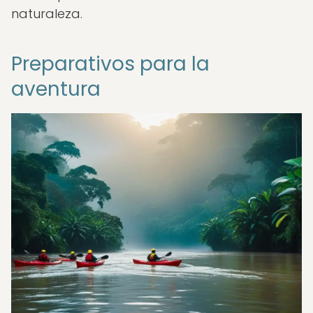
naturaleza.
Preparativos para la
aventura