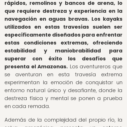
rápidos, remolinos y bancos de arena, lo
que requiere destreza y experiencia en la
navegación en aguas bravas.
Los kayaks
utilizados en estas travesías suelen ser
específicamente diseñados para enfrentar
estas condiciones extremas, ofreciendo
estabilidad y maniobrabilidad para
superar con éxito los desafíos que
presenta el Amazonas.
Los aventureros que
se aventuran en esta travesía extrema
experimentan la emoción de conquistar un
entorno natural único y desafiante, donde la
destreza física y mental se ponen a prueba
en cada remada.
Además de la complejidad del propio río, la