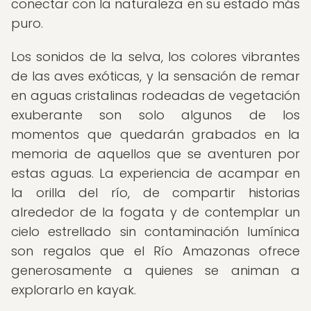
conectar con la naturaleza en su estado más
puro.
Los sonidos de la selva, los colores vibrantes
de las aves exóticas, y la sensación de remar
en aguas cristalinas rodeadas de vegetación
exuberante son solo algunos de los
momentos que quedarán grabados en la
memoria de aquellos que se aventuren por
estas aguas. La experiencia de acampar en
la orilla del río, de compartir historias
alrededor de la fogata y de contemplar un
cielo estrellado sin contaminación lumínica
son regalos que el Río Amazonas ofrece
generosamente a quienes se animan a
explorarlo en kayak.