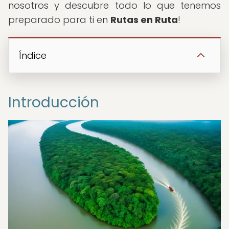
nosotros y descubre todo lo que tenemos
preparado para ti en
Rutas en Ruta
!
Índice
Introducción