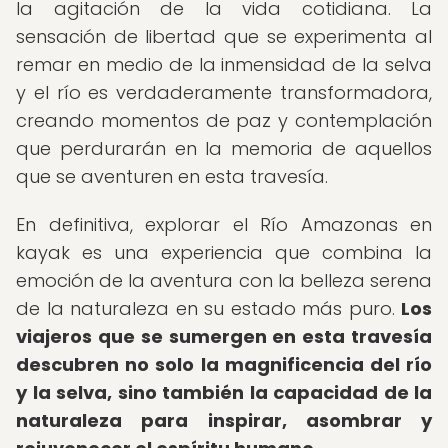
la agitación de la vida cotidiana. La
sensación de libertad que se experimenta al
remar en medio de la inmensidad de la selva
y el río es verdaderamente transformadora,
creando momentos de paz y contemplación
que perdurarán en la memoria de aquellos
que se aventuren en esta travesía.
En definitiva, explorar el Río Amazonas en
kayak es una experiencia que combina la
emoción de la aventura con la belleza serena
de la naturaleza en su estado más puro.
Los
viajeros que se sumergen en esta travesía
descubren no solo la magnificencia del río
y la selva, sino también la capacidad de la
naturaleza para inspirar, asombrar y