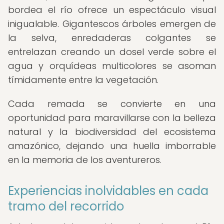
bordea el río ofrece un espectáculo visual
inigualable. Gigantescos árboles emergen de
la selva, enredaderas colgantes se
entrelazan creando un dosel verde sobre el
agua y orquídeas multicolores se asoman
tímidamente entre la vegetación.
Cada remada se convierte en una
oportunidad para maravillarse con la belleza
natural y la biodiversidad del ecosistema
amazónico, dejando una huella imborrable
en la memoria de los aventureros.
Experiencias inolvidables en cada
tramo del recorrido