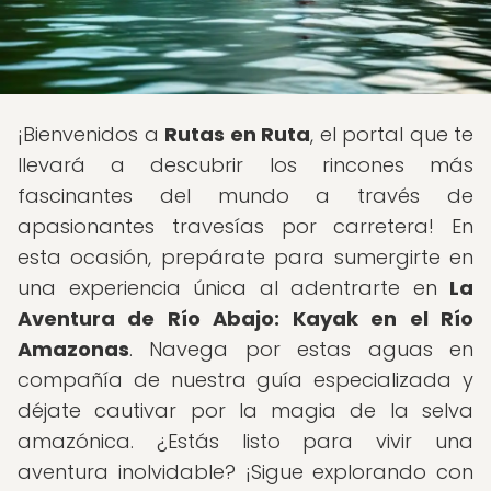
¡Bienvenidos a
Rutas en Ruta
, el portal que te
llevará a descubrir los rincones más
fascinantes del mundo a través de
apasionantes travesías por carretera! En
esta ocasión, prepárate para sumergirte en
una experiencia única al adentrarte en
La
Aventura de Río Abajo: Kayak en el Río
Amazonas
. Navega por estas aguas en
compañía de nuestra guía especializada y
déjate cautivar por la magia de la selva
amazónica. ¿Estás listo para vivir una
aventura inolvidable? ¡Sigue explorando con