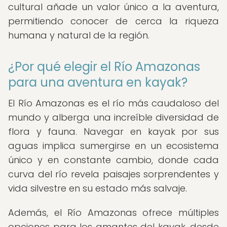
cultural añade un valor único a la aventura,
permitiendo conocer de cerca la riqueza
humana y natural de la región.
¿Por qué elegir el Río Amazonas
para una aventura en kayak?
El Río Amazonas es el río más caudaloso del
mundo y alberga una increíble diversidad de
flora y fauna. Navegar en kayak por sus
aguas implica sumergirse en un ecosistema
único y en constante cambio, donde cada
curva del río revela paisajes sorprendentes y
vida silvestre en su estado más salvaje.
Además, el Río Amazonas ofrece múltiples
opciones para los amantes del kayak, desde