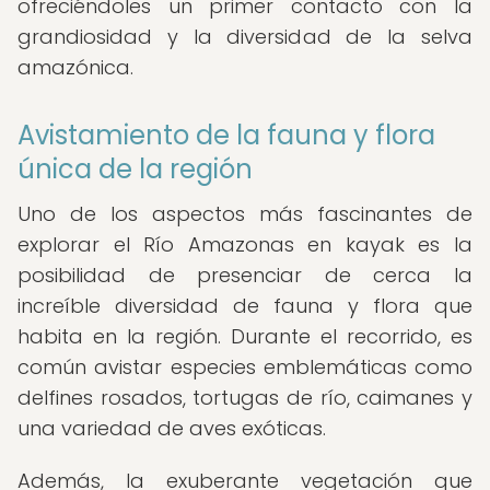
ofreciéndoles un primer contacto con la
grandiosidad y la diversidad de la selva
amazónica.
Avistamiento de la fauna y flora
única de la región
Uno de los aspectos más fascinantes de
explorar el Río Amazonas en kayak es la
posibilidad de presenciar de cerca la
increíble diversidad de fauna y flora que
habita en la región. Durante el recorrido, es
común avistar especies emblemáticas como
delfines rosados, tortugas de río, caimanes y
una variedad de aves exóticas.
Además, la exuberante vegetación que