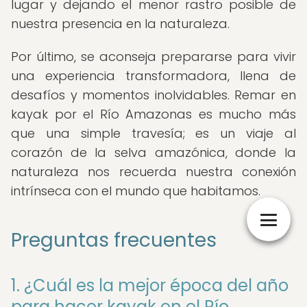
lugar y dejando el menor rastro posible de
nuestra presencia en la naturaleza.
Por último, se aconseja prepararse para vivir
una experiencia transformadora, llena de
desafíos y momentos inolvidables. Remar en
kayak por el Río Amazonas es mucho más
que una simple travesía; es un viaje al
corazón de la selva amazónica, donde la
naturaleza nos recuerda nuestra conexión
intrínseca con el mundo que habitamos.
Preguntas frecuentes
1. ¿Cuál es la mejor época del año
para hacer kayak en el Río