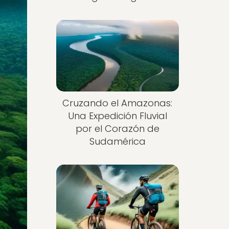
Cruzando el Amazonas:
Una Expedición Fluvial
por el Corazón de
Sudamérica