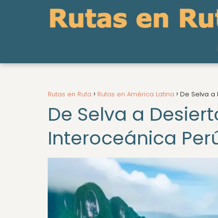
Rutas en Ruta
Rutas en América Latina
De Selva a 
De Selva a Desiert
Interoceánica Perú