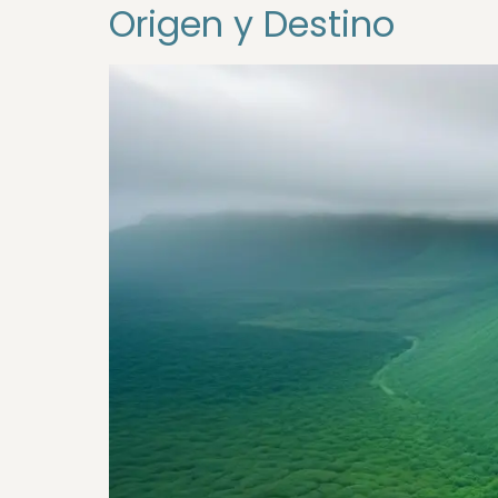
Origen y Destino