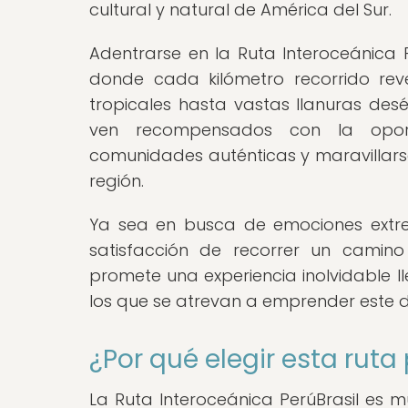
cultural y natural de América del Sur.
Adentrarse en la Ruta Interoceánica 
donde cada kilómetro recorrido re
tropicales hasta vastas llanuras desé
ven recompensados con la oport
comunidades auténticas y maravillarse
región.
Ya sea en busca de emociones extre
satisfacción de recorrer un camino
promete una experiencia inolvidable 
los que se atrevan a emprender este de
¿Por qué elegir esta ruta
La Ruta Interoceánica PerúBrasil es 