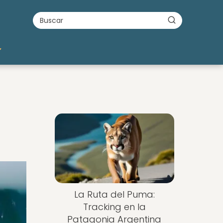
La Ruta del Puma:
Tracking en la
Patagonia Argentina