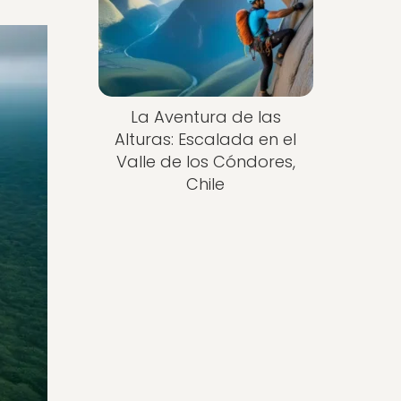
La Aventura de las
Alturas: Escalada en el
Valle de los Cóndores,
Chile