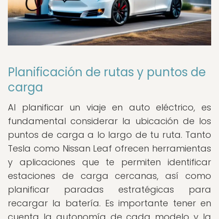
Planificación de rutas y puntos de
carga
Al planificar un viaje en auto eléctrico, es
fundamental considerar la ubicación de los
puntos de carga a lo largo de tu ruta. Tanto
Tesla como Nissan Leaf ofrecen herramientas
y aplicaciones que te permiten identificar
estaciones de carga cercanas, así como
planificar paradas estratégicas para
recargar la batería. Es importante tener en
cuenta la autonomía de cada modelo y la