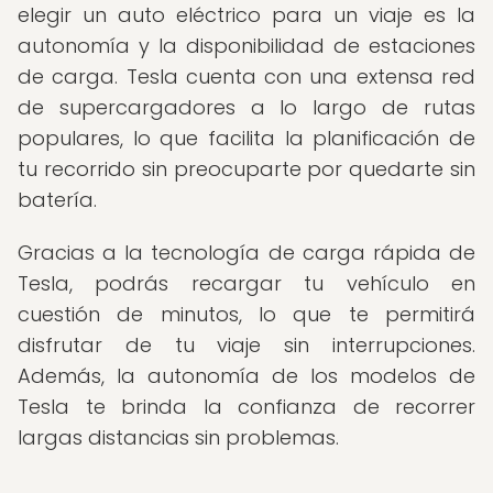
elegir un auto eléctrico para un viaje es la
autonomía y la disponibilidad de estaciones
de carga. Tesla cuenta con una extensa red
de supercargadores a lo largo de rutas
populares, lo que facilita la planificación de
tu recorrido sin preocuparte por quedarte sin
batería.
Gracias a la tecnología de carga rápida de
Tesla, podrás recargar tu vehículo en
cuestión de minutos, lo que te permitirá
disfrutar de tu viaje sin interrupciones.
Además, la autonomía de los modelos de
Tesla te brinda la confianza de recorrer
largas distancias sin problemas.