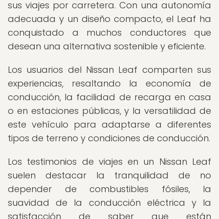
sus viajes por carretera. Con una autonomía
adecuada y un diseño compacto, el Leaf ha
conquistado a muchos conductores que
desean una alternativa sostenible y eficiente.
Los usuarios del Nissan Leaf comparten sus
experiencias, resaltando la economía de
conducción, la facilidad de recarga en casa
o en estaciones públicas, y la versatilidad de
este vehículo para adaptarse a diferentes
tipos de terreno y condiciones de conducción.
Los testimonios de viajes en un Nissan Leaf
suelen destacar la tranquilidad de no
depender de combustibles fósiles, la
suavidad de la conducción eléctrica y la
satisfacción de saber que están