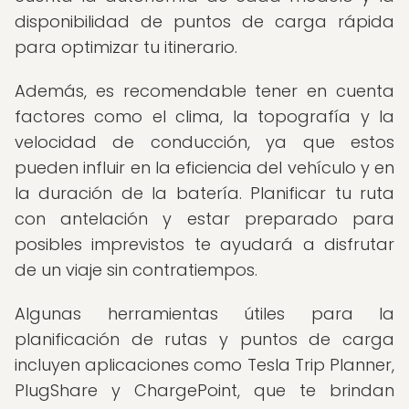
disponibilidad de puntos de carga rápida
para optimizar tu itinerario.
Además, es recomendable tener en cuenta
factores como el clima, la topografía y la
velocidad de conducción, ya que estos
pueden influir en la eficiencia del vehículo y en
la duración de la batería. Planificar tu ruta
con antelación y estar preparado para
posibles imprevistos te ayudará a disfrutar
de un viaje sin contratiempos.
Algunas herramientas útiles para la
planificación de rutas y puntos de carga
incluyen aplicaciones como Tesla Trip Planner,
PlugShare y ChargePoint, que te brindan