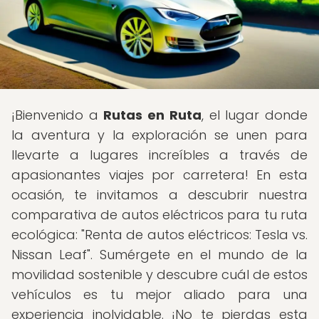
¡Bienvenido a
Rutas en Ruta
, el lugar donde
la aventura y la exploración se unen para
llevarte a lugares increíbles a través de
apasionantes viajes por carretera! En esta
ocasión, te invitamos a descubrir nuestra
comparativa de autos eléctricos para tu ruta
ecológica: "Renta de autos eléctricos: Tesla vs.
Nissan Leaf". Sumérgete en el mundo de la
movilidad sostenible y descubre cuál de estos
vehículos es tu mejor aliado para una
experiencia inolvidable. ¡No te pierdas esta