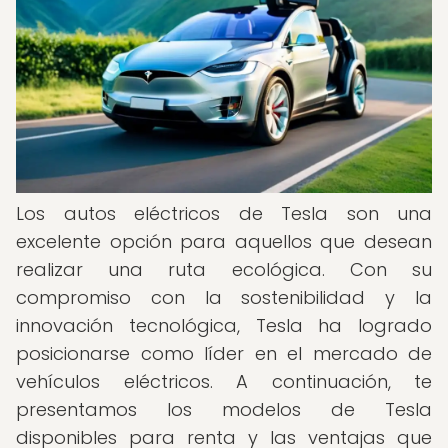
Los autos eléctricos de Tesla son una
excelente opción para aquellos que desean
realizar una ruta ecológica. Con su
compromiso con la sostenibilidad y la
innovación tecnológica, Tesla ha logrado
posicionarse como líder en el mercado de
vehículos eléctricos. A continuación, te
presentamos los modelos de Tesla
disponibles para renta y las ventajas que