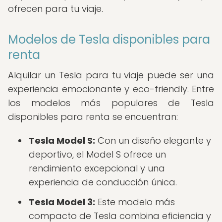
ofrecen para tu viaje.
Modelos de Tesla disponibles para
renta
Alquilar un Tesla para tu viaje puede ser una
experiencia emocionante y eco-friendly. Entre
los modelos más populares de Tesla
disponibles para renta se encuentran:
Tesla Model S:
Con un diseño elegante y
deportivo, el Model S ofrece un
rendimiento excepcional y una
experiencia de conducción única.
Tesla Model 3:
Este modelo más
compacto de Tesla combina eficiencia y