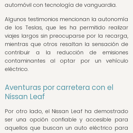
automóvil con tecnología de vanguardia.
Algunos testimonios mencionan la autonomía
de los Teslas, que les ha permitido realizar
viajes largos sin preocuparse por la recarga,
mientras que otros resaltan la sensación de
contribuir a la reducción de emisiones
contaminantes al optar por un vehículo
eléctrico.
Aventuras por carretera con el
Nissan Leaf
Por otro lado, el Nissan Leaf ha demostrado
ser una opción confiable y accesible para
aquellos que buscan un auto eléctrico para