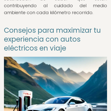
contribuyendo al cuidado del medio
ambiente con cada kilómetro recorrido.
Consejos para maximizar tu
experiencia con autos
eléctricos en viaje