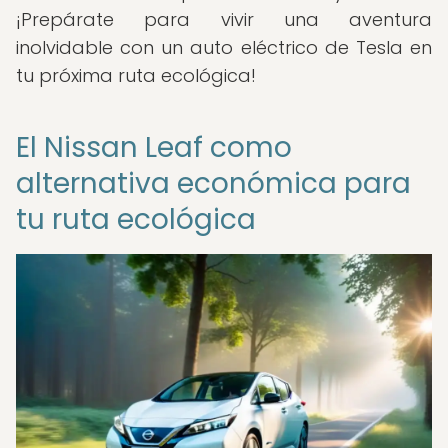
¡Prepárate para vivir una aventura
inolvidable con un auto eléctrico de Tesla en
tu próxima ruta ecológica!
El Nissan Leaf como
alternativa económica para
tu ruta ecológica