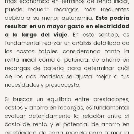
más económico en términos de renta inicial,
puede requerir recargas más frecuentes
debido a su menor autonomía.
Esto podría
resultar en un mayor gasto en electricidad
a lo largo del viaje.
En este sentido, es
fundamental realizar un análisis detallado de
los costos totales, considerando tanto la
renta inicial como el potencial de ahorro en
recargas de batería para determinar cuál
de los dos modelos se ajusta mejor a tus
necesidades y presupuesto.
Si buscas un equilibrio entre prestaciones,
costos y ahorro en recargas, es fundamental
evaluar detenidamente la relación entre el
costo de renta y el potencial de ahorro en
electricidad de cada modelo para tomar la