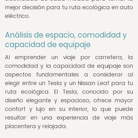
mejor decisión para tu ruta ecológica en auto
eléctrico.
Análisis de espacio, comodidad y
capacidad de equipaje
Al emprender un viaje por carretera, la
comodidad y la capacidad de equipaje son
aspectos fundamentales a considerar al
elegir entre un Tesla y un Nissan Leaf para tu
ruta ecológica. El Tesla, conocido por su
diseño elegante y espacioso, ofrece mayor
confort y lujo en su interior, lo que puede
resultar en una experiencia de viaje más
placentera y relajada.