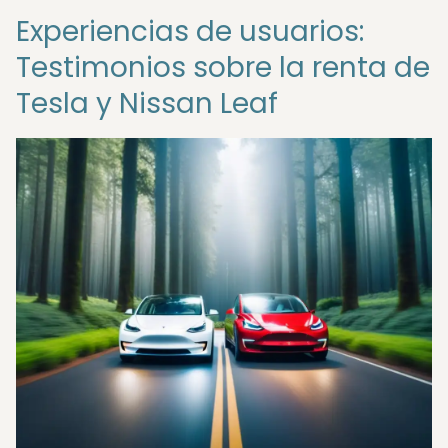
Experiencias de usuarios:
Testimonios sobre la renta de
Tesla y Nissan Leaf