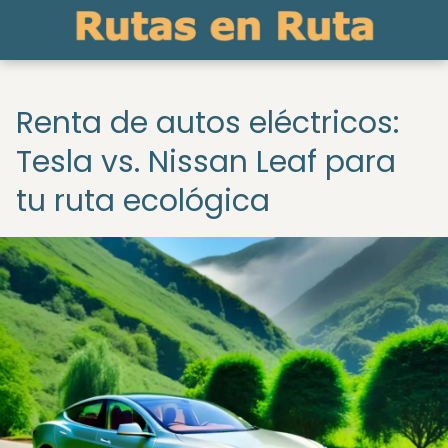
Renta de autos eléctricos:
Tesla vs. Nissan Leaf para
tu ruta ecológica