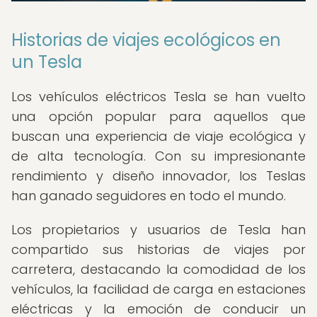
Historias de viajes ecológicos en
un Tesla
Los vehículos eléctricos Tesla se han vuelto
una opción popular para aquellos que
buscan una experiencia de viaje ecológica y
de alta tecnología. Con su impresionante
rendimiento y diseño innovador, los Teslas
han ganado seguidores en todo el mundo.
Los propietarios y usuarios de Tesla han
compartido sus historias de viajes por
carretera, destacando la comodidad de los
vehículos, la facilidad de carga en estaciones
eléctricas y la emoción de conducir un