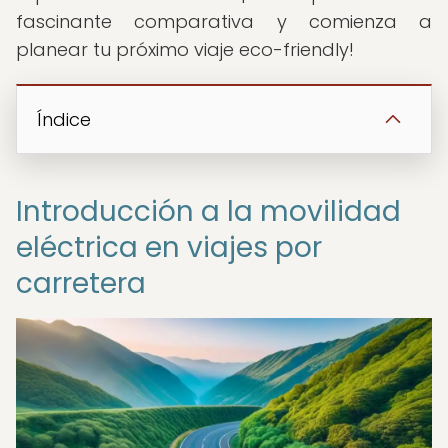
fascinante comparativa y comienza a
planear tu próximo viaje eco-friendly!
Índice
Introducción a la movilidad
eléctrica en viajes por
carretera