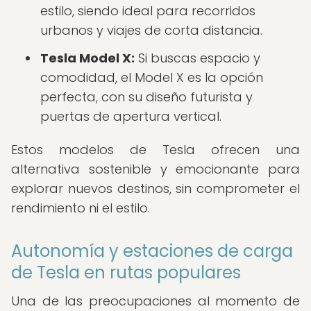
estilo, siendo ideal para recorridos
urbanos y viajes de corta distancia.
Tesla Model X:
Si buscas espacio y
comodidad, el Model X es la opción
perfecta, con su diseño futurista y
puertas de apertura vertical.
Estos modelos de Tesla ofrecen una
alternativa sostenible y emocionante para
explorar nuevos destinos, sin comprometer el
rendimiento ni el estilo.
Autonomía y estaciones de carga
de Tesla en rutas populares
Una de las preocupaciones al momento de