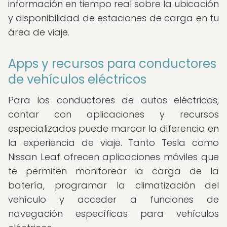
información en tiempo real sobre la ubicación
y disponibilidad de estaciones de carga en tu
área de viaje.
Apps y recursos para conductores
de vehículos eléctricos
Para los conductores de autos eléctricos,
contar con aplicaciones y recursos
especializados puede marcar la diferencia en
la experiencia de viaje. Tanto Tesla como
Nissan Leaf ofrecen aplicaciones móviles que
te permiten monitorear la carga de la
batería, programar la climatización del
vehículo y acceder a funciones de
navegación específicas para vehículos