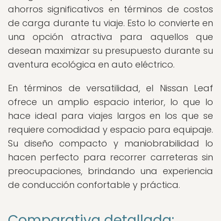
ahorros significativos en términos de costos
de carga durante tu viaje. Esto lo convierte en
una opción atractiva para aquellos que
desean maximizar su presupuesto durante su
aventura ecológica en auto eléctrico.
En términos de versatilidad, el Nissan Leaf
ofrece un amplio espacio interior, lo que lo
hace ideal para viajes largos en los que se
requiere comodidad y espacio para equipaje.
Su diseño compacto y maniobrabilidad lo
hacen perfecto para recorrer carreteras sin
preocupaciones, brindando una experiencia
de conducción confortable y práctica.
Comparativa detallada: