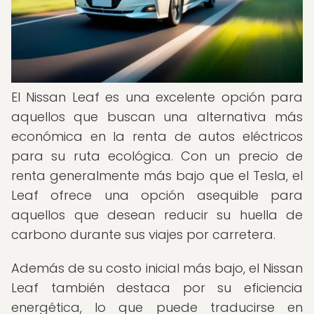
El Nissan Leaf es una excelente opción para
aquellos que buscan una alternativa más
económica en la renta de autos eléctricos
para su ruta ecológica. Con un precio de
renta generalmente más bajo que el Tesla, el
Leaf ofrece una opción asequible para
aquellos que desean reducir su huella de
carbono durante sus viajes por carretera.
Además de su costo inicial más bajo, el Nissan
Leaf también destaca por su eficiencia
energética, lo que puede traducirse en