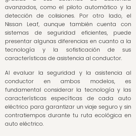
avanzados, como el piloto automático y la
detección de colisiones. Por otro lado, el
Nissan Leaf, aunque también cuenta con
sistemas de seguridad eficientes, puede
presentar algunas diferencias en cuanto a la
tecnología y la sofisticación de sus
características de asistencia al conductor.
Al evaluar la seguridad y la asistencia al
conductor en ambos modelos, es
fundamental considerar la tecnología y las
características específicas de cada auto
eléctrico para garantizar un viaje seguro y sin
contratiempos durante tu ruta ecológica en
auto eléctrico.