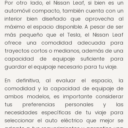
Por otro lado, el Nissan Leaf, si bien es un
automóvil compacto, también cuenta con un
interior bien diseñado que aprovecha al
máximo el espacio disponible. A pesar de ser
más pequeño que el Tesla, el Nissan Leaf
ofrece una comodidad adecuada para
trayectos cortos o medianos, además de una
capacidad de equipaje suficiente para
guardar el equipaje necesario para tu viaje.
En definitiva, al evaluar el espacio, la
comodidad y la capacidad de equipaje de
ambos modelos, es importante considerar
tus preferencias personales y las
necesidades específicas de tu viaje para
seleccionar el auto eléctrico que mejor se