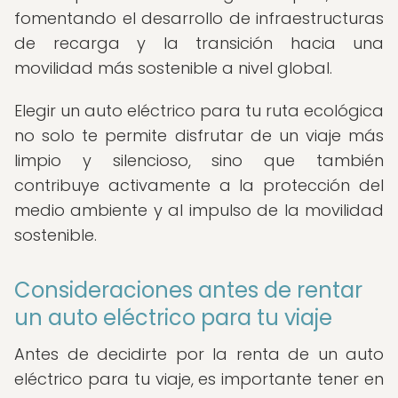
fomentando el desarrollo de infraestructuras
de recarga y la transición hacia una
movilidad más sostenible a nivel global.
Elegir un auto eléctrico para tu ruta ecológica
no solo te permite disfrutar de un viaje más
limpio y silencioso, sino que también
contribuye activamente a la protección del
medio ambiente y al impulso de la movilidad
sostenible.
Consideraciones antes de rentar
un auto eléctrico para tu viaje
Antes de decidirte por la renta de un auto
eléctrico para tu viaje, es importante tener en