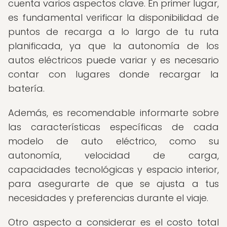
cuenta varios aspectos clave. En primer lugar,
es fundamental verificar la disponibilidad de
puntos de recarga a lo largo de tu ruta
planificada, ya que la autonomía de los
autos eléctricos puede variar y es necesario
contar con lugares donde recargar la
batería.
Además, es recomendable informarte sobre
las características específicas de cada
modelo de auto eléctrico, como su
autonomía, velocidad de carga,
capacidades tecnológicas y espacio interior,
para asegurarte de que se ajusta a tus
necesidades y preferencias durante el viaje.
Otro aspecto a considerar es el costo total