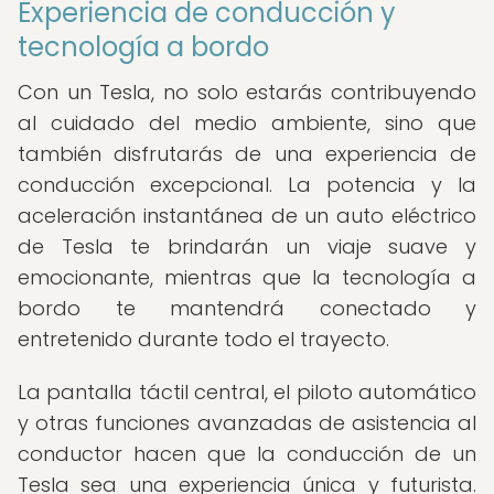
Experiencia de conducción y
tecnología a bordo
Con un Tesla, no solo estarás contribuyendo
al cuidado del medio ambiente, sino que
también disfrutarás de una experiencia de
conducción excepcional. La potencia y la
aceleración instantánea de un auto eléctrico
de Tesla te brindarán un viaje suave y
emocionante, mientras que la tecnología a
bordo te mantendrá conectado y
entretenido durante todo el trayecto.
La pantalla táctil central, el piloto automático
y otras funciones avanzadas de asistencia al
conductor hacen que la conducción de un
Tesla sea una experiencia única y futurista.