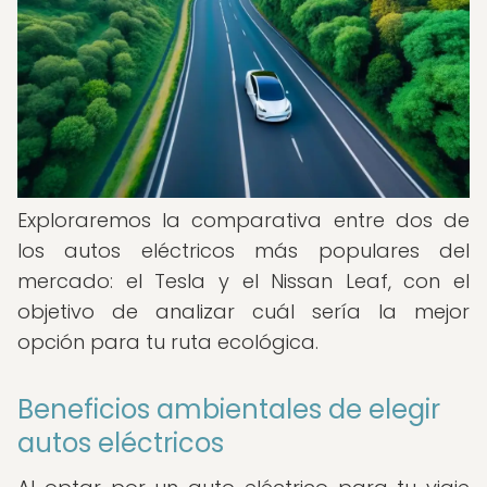
Exploraremos la comparativa entre dos de
los autos eléctricos más populares del
mercado: el Tesla y el Nissan Leaf, con el
objetivo de analizar cuál sería la mejor
opción para tu ruta ecológica.
Beneficios ambientales de elegir
autos eléctricos