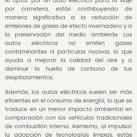
Al optar por un auto eléctrico para tu viaje
por carretera, estás contribuyendo de
manera significativa a la reducción de
emisiones de gases de efecto invernadero y a
la preservación del medio ambiente. Los
autos eléctricos no emiten gases
contaminantes ni partículas nocivas, lo que
ayuda a mejorar la calidad del aire y a
disminuir la huella de carbono de tus
desplazamientos.
Además, los autos eléctricos suelen ser más
eficientes en el consumo de energía, lo que se
traduce en un menor impacto ambiental en
comparación con los vehículos tradicionales
de combustión interna. Asimismo, al impulsar
la adopción de tecnologías limpias, estás