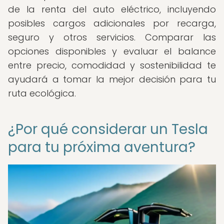
de la renta del auto eléctrico, incluyendo
posibles cargos adicionales por recarga,
seguro y otros servicios. Comparar las
opciones disponibles y evaluar el balance
entre precio, comodidad y sostenibilidad te
ayudará a tomar la mejor decisión para tu
ruta ecológica.
¿Por qué considerar un Tesla
para tu próxima aventura?