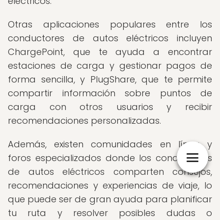
eléctricos.
Otras aplicaciones populares entre los
conductores de autos eléctricos incluyen
ChargePoint, que te ayuda a encontrar
estaciones de carga y gestionar pagos de
forma sencilla, y PlugShare, que te permite
compartir información sobre puntos de
carga con otros usuarios y recibir
recomendaciones personalizadas.
Además, existen comunidades en línea y
foros especializados donde los conductores
de autos eléctricos comparten consejos,
recomendaciones y experiencias de viaje, lo
que puede ser de gran ayuda para planificar
tu ruta y resolver posibles dudas o