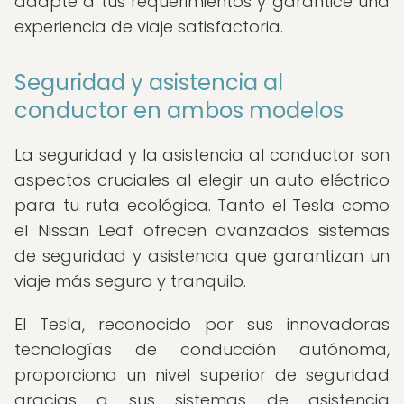
adapte a tus requerimientos y garantice una
experiencia de viaje satisfactoria.
Seguridad y asistencia al
conductor en ambos modelos
La seguridad y la asistencia al conductor son
aspectos cruciales al elegir un auto eléctrico
para tu ruta ecológica. Tanto el Tesla como
el Nissan Leaf ofrecen avanzados sistemas
de seguridad y asistencia que garantizan un
viaje más seguro y tranquilo.
El Tesla, reconocido por sus innovadoras
tecnologías de conducción autónoma,
proporciona un nivel superior de seguridad
gracias a sus sistemas de asistencia