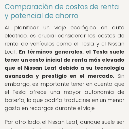
Comparación de costos de renta
y potencial de ahorro
Al planificar un viaje ecológico en auto
eléctrico, es crucial considerar los costos de
renta de vehículos como el Tesla y el Nissan
Leaf.
En términos generales, el Tesla suele
tener un costo inicial de renta más elevado
que el Nissan Leaf debido a su tecnología
avanzada y prestigio en el mercado.
Sin
embargo, es importante tener en cuenta que
el Tesla ofrece una mayor autonomía de
batería, lo que podría traducirse en un menor
gasto en recargas durante el viaje.
Por otro lado, el Nissan Leaf, aunque suele ser