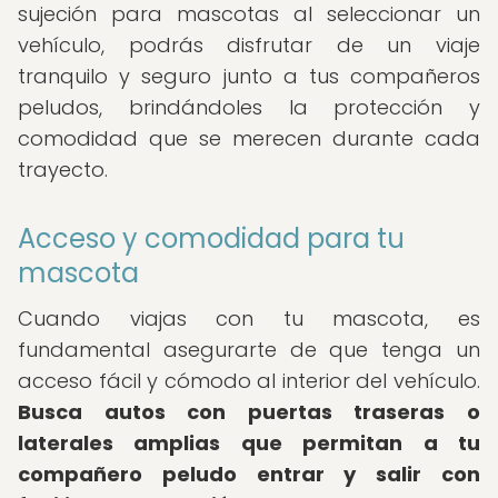
sujeción para mascotas al seleccionar un
vehículo, podrás disfrutar de un viaje
tranquilo y seguro junto a tus compañeros
peludos, brindándoles la protección y
comodidad que se merecen durante cada
trayecto.
Acceso y comodidad para tu
mascota
Cuando viajas con tu mascota, es
fundamental asegurarte de que tenga un
acceso fácil y cómodo al interior del vehículo.
Busca autos con puertas traseras o
laterales amplias que permitan a tu
compañero peludo entrar y salir con