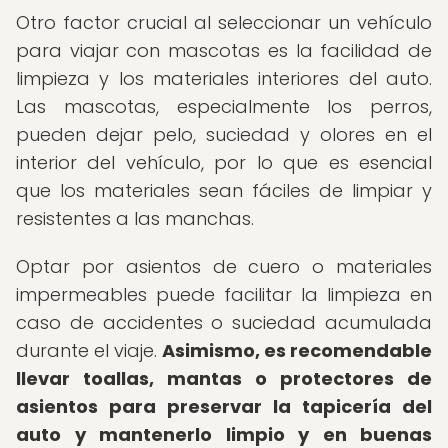
Otro factor crucial al seleccionar un vehículo
para viajar con mascotas es la facilidad de
limpieza y los materiales interiores del auto.
Las mascotas, especialmente los perros,
pueden dejar pelo, suciedad y olores en el
interior del vehículo, por lo que es esencial
que los materiales sean fáciles de limpiar y
resistentes a las manchas.
Optar por asientos de cuero o materiales
impermeables puede facilitar la limpieza en
caso de accidentes o suciedad acumulada
durante el viaje.
Asimismo, es recomendable
llevar toallas, mantas o protectores de
asientos para preservar la tapicería del
auto y mantenerlo limpio y en buenas