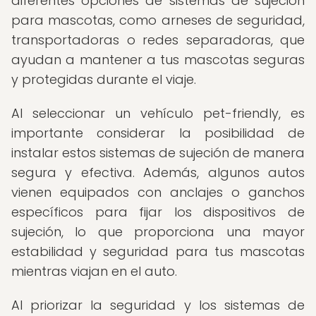
diferentes opciones de sistemas de sujeción
para mascotas, como arneses de seguridad,
transportadoras o redes separadoras, que
ayudan a mantener a tus mascotas seguras
y protegidas durante el viaje.
Al seleccionar un vehículo pet-friendly, es
importante considerar la posibilidad de
instalar estos sistemas de sujeción de manera
segura y efectiva. Además, algunos autos
vienen equipados con anclajes o ganchos
específicos para fijar los dispositivos de
sujeción, lo que proporciona una mayor
estabilidad y seguridad para tus mascotas
mientras viajan en el auto.
Al priorizar la seguridad y los sistemas de