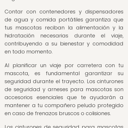
Contar con contenedores y dispensadores
de agua y comida portátiles garantiza que
tus mascotas reciban la alimentación y la
hidratación necesarias durante el viaje,
contribuyendo a su bienestar y comodidad
en todo momento.
Al planificar un viaje por carretera con tu
mascota, es fundamental garantizar su
seguridad durante el trayecto. Los cinturones
de seguridad y arneses para mascotas son
accesorios esenciales que te ayudarán a
mantener a tu compañero peludo protegido
en caso de frenazos bruscos o colisiones.
Los cinturones de seguridad para mascotas