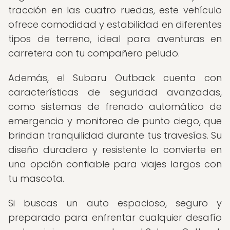
tracción en las cuatro ruedas, este vehículo
ofrece comodidad y estabilidad en diferentes
tipos de terreno, ideal para aventuras en
carretera con tu compañero peludo.
Además, el Subaru Outback cuenta con
características de seguridad avanzadas,
como sistemas de frenado automático de
emergencia y monitoreo de punto ciego, que
brindan tranquilidad durante tus travesías. Su
diseño duradero y resistente lo convierte en
una opción confiable para viajes largos con
tu mascota.
Si buscas un auto espacioso, seguro y
preparado para enfrentar cualquier desafío