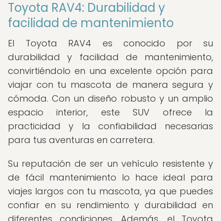
Toyota RAV4: Durabilidad y
facilidad de mantenimiento
El Toyota RAV4 es conocido por su
durabilidad y facilidad de mantenimiento,
convirtiéndolo en una excelente opción para
viajar con tu mascota de manera segura y
cómoda. Con un diseño robusto y un amplio
espacio interior, este SUV ofrece la
practicidad y la confiabilidad necesarias
para tus aventuras en carretera.
Su reputación de ser un vehículo resistente y
de fácil mantenimiento lo hace ideal para
viajes largos con tu mascota, ya que puedes
confiar en su rendimiento y durabilidad en
diferentes condiciones. Además, el Toyota