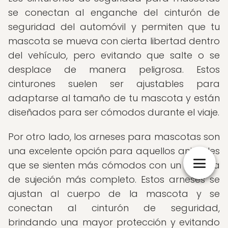
se conectan al enganche del cinturón de
seguridad del automóvil y permiten que tu
mascota se mueva con cierta libertad dentro
del vehículo, pero evitando que salte o se
desplace de manera peligrosa. Estos
cinturones suelen ser ajustables para
adaptarse al tamaño de tu mascota y están
diseñados para ser cómodos durante el viaje.
Por otro lado, los arneses para mascotas son
una excelente opción para aquellos animales
que se sienten más cómodos con un sistema
de sujeción más completo. Estos arneses se
ajustan al cuerpo de la mascota y se
conectan al cinturón de seguridad,
brindando una mayor protección y evitando