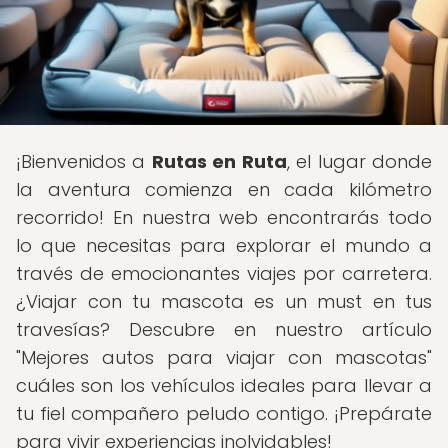
¡Bienvenidos a
Rutas en Ruta
, el lugar donde
la aventura comienza en cada kilómetro
recorrido! En nuestra web encontrarás todo
lo que necesitas para explorar el mundo a
través de emocionantes viajes por carretera.
¿Viajar con tu mascota es un must en tus
travesías? Descubre en nuestro artículo
"Mejores autos para viajar con mascotas"
cuáles son los vehículos ideales para llevar a
tu fiel compañero peludo contigo. ¡Prepárate
para vivir experiencias inolvidables!