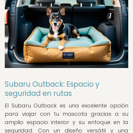
Subaru Outback: Espacio y
seguridad en rutas
El Subaru Outback es una excelente opción
para viajar con tu mascota gracias a su
amplio espacio interior y su enfoque en la
seguridad. Con un diseño versátil y una