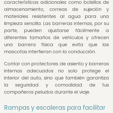
características adicionales como bolsillos de
almacenamiento, correas de sujeción y
materiales resistentes al agua para una
limpieza sencilla. Las barreras internas, por su
parte, pueden ajustarse fácilmente a
diferentes tamaños de vehículos y ofrecen
una barrera física que evita que las
mascotas interfieran con la conducción.
Contar con protectores de asiento y barreras
internas adecuados no solo protege el
interior del auto, sino que también garantiza
la seguridad y comodidad de tus
compañeros peludos durante el viaje.
Rampas y escaleras para facilitar