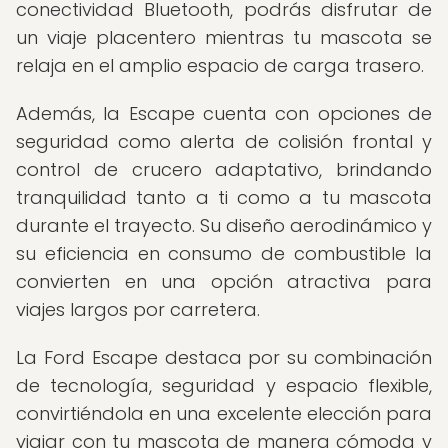
conectividad Bluetooth, podrás disfrutar de
un viaje placentero mientras tu mascota se
relaja en el amplio espacio de carga trasero.
Además, la Escape cuenta con opciones de
seguridad como alerta de colisión frontal y
control de crucero adaptativo, brindando
tranquilidad tanto a ti como a tu mascota
durante el trayecto. Su diseño aerodinámico y
su eficiencia en consumo de combustible la
convierten en una opción atractiva para
viajes largos por carretera.
La Ford Escape destaca por su combinación
de tecnología, seguridad y espacio flexible,
convirtiéndola en una excelente elección para
viajar con tu mascota de manera cómoda y