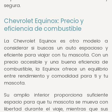
segura.
Chevrolet Equinox: Precio y
eficiencia de combustible
La Chevrolet Equinox es otro modelo a
considerar si buscas un auto espacioso y
eficiente para viajar con tu mascota. Con un
precio accesible y una buena eficiencia de
combustible, la Equinox ofrece un equilibrio
entre rendimiento y comodidad para ti y tu
mascota.
Su amplio interior proporciona suficiente
espacio para que tu mascota se mueva con
libertad durante el viaje, mientras que sus