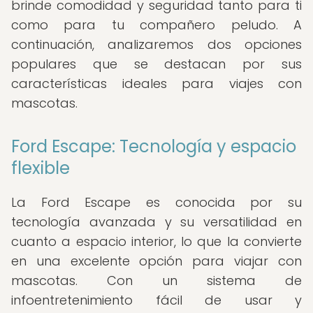
brinde comodidad y seguridad tanto para ti
como para tu compañero peludo. A
continuación, analizaremos dos opciones
populares que se destacan por sus
características ideales para viajes con
mascotas.
Ford Escape: Tecnología y espacio
flexible
La Ford Escape es conocida por su
tecnología avanzada y su versatilidad en
cuanto a espacio interior, lo que la convierte
en una excelente opción para viajar con
mascotas. Con un sistema de
infoentretenimiento fácil de usar y