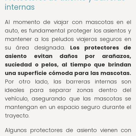
internas
Al momento de viajar con mascotas en el
auto, es fundamental proteger los asientos y
mantener a los peludos viajeros seguros en
su área designada.
Los protectores de
asiento evitan daños por arañazos,
suciedad o pelos, al tiempo que brindan
una superficie cómoda para las mascotas.
Por otro lado, las barreras internas son
ideales para separar zonas dentro del
vehículo, asegurando que las mascotas se
mantengan en un espacio seguro durante el
trayecto.
Algunos protectores de asiento vienen con