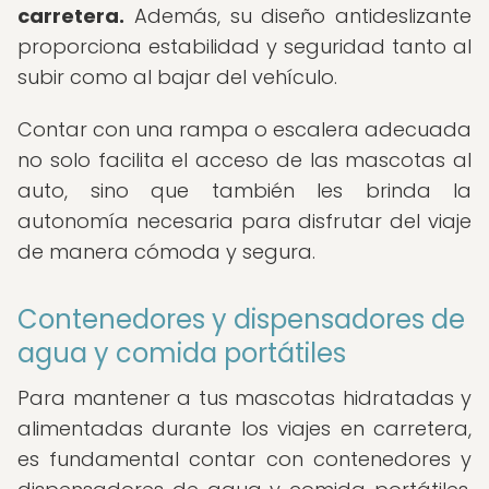
carretera.
Además, su diseño antideslizante
proporciona estabilidad y seguridad tanto al
subir como al bajar del vehículo.
Contar con una rampa o escalera adecuada
no solo facilita el acceso de las mascotas al
auto, sino que también les brinda la
autonomía necesaria para disfrutar del viaje
de manera cómoda y segura.
Contenedores y dispensadores de
agua y comida portátiles
Para mantener a tus mascotas hidratadas y
alimentadas durante los viajes en carretera,
es fundamental contar con contenedores y