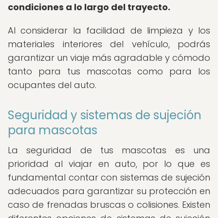
condiciones a lo largo del trayecto.
Al considerar la facilidad de limpieza y los
materiales interiores del vehículo, podrás
garantizar un viaje más agradable y cómodo
tanto para tus mascotas como para los
ocupantes del auto.
Seguridad y sistemas de sujeción
para mascotas
La seguridad de tus mascotas es una
prioridad al viajar en auto, por lo que es
fundamental contar con sistemas de sujeción
adecuados para garantizar su protección en
caso de frenadas bruscas o colisiones. Existen