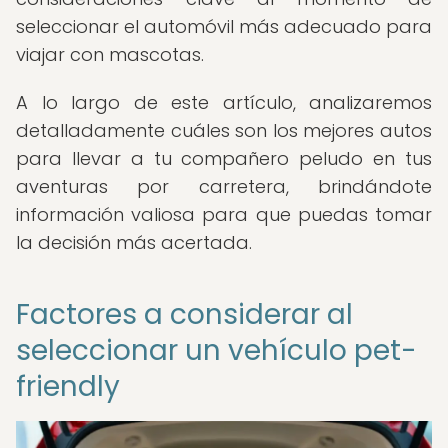
seleccionar el automóvil más adecuado para
viajar con mascotas.
A lo largo de este artículo, analizaremos
detalladamente cuáles son los mejores autos
para llevar a tu compañero peludo en tus
aventuras por carretera, brindándote
información valiosa para que puedas tomar
la decisión más acertada.
Factores a considerar al
seleccionar un vehículo pet-
friendly