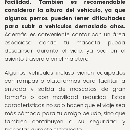
facilidad.
También es recomendable
considerar la altura del vehículo, ya que
algunos perros pueden tener dificultades
para subir a vehículos demasiado altos.
Además, es conveniente contar con un área
espaciosa donde tu mascota pueda
descansar durante el viaje, ya sea en el
asiento trasero o en el maletero.
Algunos vehículos incluso vienen equipados
con rampas o plataformas para facilitar la
entrada y salida de mascotas de gran
tamaño o con movilidad reducida. Estas
características no solo hacen que el viaje sea
más cómodo para tu amigo peludo, sino que
también contribuyen a su seguridad y
bienestar durante el trayecto.