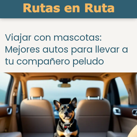
Viajar con mascotas:
Mejores autos para llevar a
tu compañero peludo