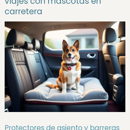
viajes con mascotas en
carretera
Protectores de asiento y barreras