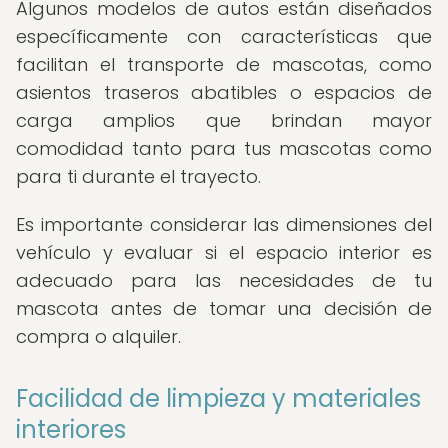
Algunos modelos de autos están diseñados
específicamente con características que
facilitan el transporte de mascotas, como
asientos traseros abatibles o espacios de
carga amplios que brindan mayor
comodidad tanto para tus mascotas como
para ti durante el trayecto.
Es importante considerar las dimensiones del
vehículo y evaluar si el espacio interior es
adecuado para las necesidades de tu
mascota antes de tomar una decisión de
compra o alquiler.
Facilidad de limpieza y materiales
interiores