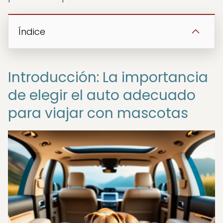
Índice
Introducción: La importancia
de elegir el auto adecuado
para viajar con mascotas