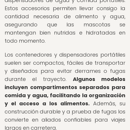
dispensadores de agua y comida portátiles.
Estos accesorios permiten llevar consigo la
cantidad necesaria de alimento y agua,
asegurando que las mascotas se
mantengan bien nutridas e hidratadas en
todo momento.
Los contenedores y dispensadores portátiles
suelen ser compactos, fáciles de transportar
y diseñados para evitar derrames o fugas
durante el trayecto.
Algunos modelos
incluyen compartimentos separados para
comida y agua, facilitando la organización
y el acceso a los alimentos.
Además, su
construcción durable y a prueba de fugas los
convierte en aliados confiables para viajes
largos en carretera.