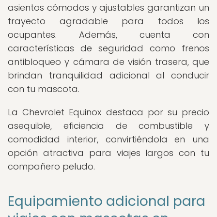
asientos cómodos y ajustables garantizan un
trayecto agradable para todos los
ocupantes. Además, cuenta con
características de seguridad como frenos
antibloqueo y cámara de visión trasera, que
brindan tranquilidad adicional al conducir
con tu mascota.
La Chevrolet Equinox destaca por su precio
asequible, eficiencia de combustible y
comodidad interior, convirtiéndola en una
opción atractiva para viajes largos con tu
compañero peludo.
Equipamiento adicional para