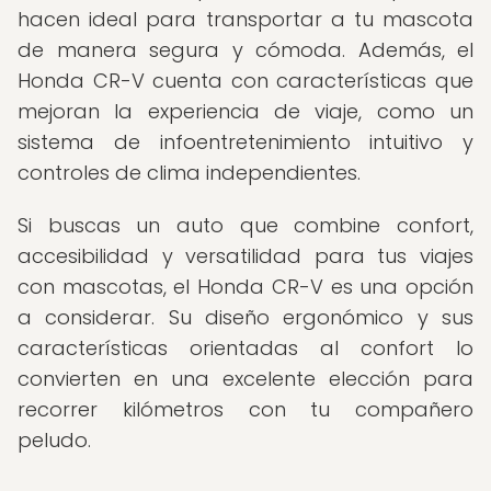
hacen ideal para transportar a tu mascota
de manera segura y cómoda. Además, el
Honda CR-V cuenta con características que
mejoran la experiencia de viaje, como un
sistema de infoentretenimiento intuitivo y
controles de clima independientes.
Si buscas un auto que combine confort,
accesibilidad y versatilidad para tus viajes
con mascotas, el Honda CR-V es una opción
a considerar. Su diseño ergonómico y sus
características orientadas al confort lo
convierten en una excelente elección para
recorrer kilómetros con tu compañero
peludo.