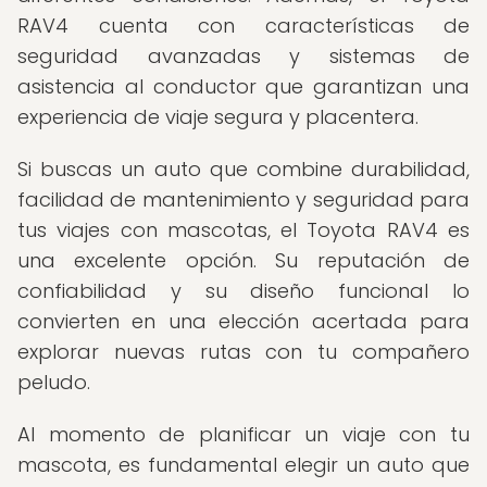
RAV4 cuenta con características de
seguridad avanzadas y sistemas de
asistencia al conductor que garantizan una
experiencia de viaje segura y placentera.
Si buscas un auto que combine durabilidad,
facilidad de mantenimiento y seguridad para
tus viajes con mascotas, el Toyota RAV4 es
una excelente opción. Su reputación de
confiabilidad y su diseño funcional lo
convierten en una elección acertada para
explorar nuevas rutas con tu compañero
peludo.
Al momento de planificar un viaje con tu
mascota, es fundamental elegir un auto que