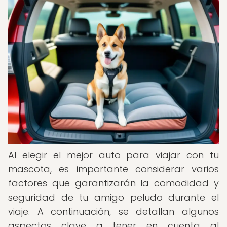
Al elegir el mejor auto para viajar con tu
mascota, es importante considerar varios
factores que garantizarán la comodidad y
seguridad de tu amigo peludo durante el
viaje. A continuación, se detallan algunos
aspectos clave a tener en cuenta al