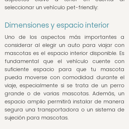
seleccionar un vehículo pet-friendly:
Dimensiones y espacio interior
Uno de los aspectos más importantes a
considerar al elegir un auto para viajar con
mascotas es el espacio interior disponible. Es
fundamental que el vehículo cuente con
suficiente espacio para que tu mascota
pueda moverse con comodidad durante el
viaje, especialmente si se trata de un perro
grande o de varias mascotas. Además, un
espacio amplio permitirá instalar de manera
segura una transportadora o un sistema de
sujeción para mascotas.