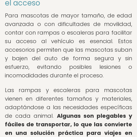
el acceso
Para mascotas de mayor tamaño, de edad
avanzada o con dificultades de movilidad,
contar con rampas o escaleras para facilitar
su acceso al vehículo es esencial. Estos
accesorios permiten que las mascotas suban
y bajen del auto de forma segura y sin
esfuerzo, evitando posibles lesiones o
incomodidades durante el proceso.
Las rampas y escaleras para mascotas
vienen en diferentes tamaños y materiales,
adaptándose a las necesidades específicas
de cada animal.
Algunas son plegables y
fáciles de transportar, lo que las convierte
en una solución práctica para viajes en