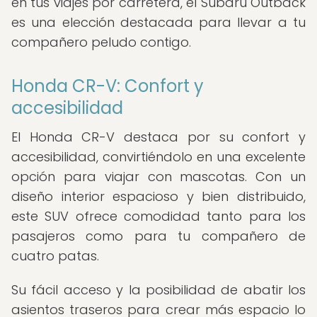
en tus viajes por carretera, el Subaru Outback
es una elección destacada para llevar a tu
compañero peludo contigo.
Honda CR-V: Confort y
accesibilidad
El Honda CR-V destaca por su confort y
accesibilidad, convirtiéndolo en una excelente
opción para viajar con mascotas. Con un
diseño interior espacioso y bien distribuido,
este SUV ofrece comodidad tanto para los
pasajeros como para tu compañero de
cuatro patas.
Su fácil acceso y la posibilidad de abatir los
asientos traseros para crear más espacio lo