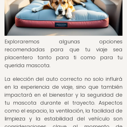
Exploraremos algunas opciones
recomendadas para que tu viaje sea
placentero tanto para ti como para tu
querida mascota.
La elección del auto correcto no solo influirá
en la experiencia de viaje, sino que también
impactará en el bienestar y la seguridad de
tu mascota durante el trayecto. Aspectos
como el espacio, la ventilación, la facilidad de
limpieza y la estabilidad del vehículo son
consideraciones clave al momento de