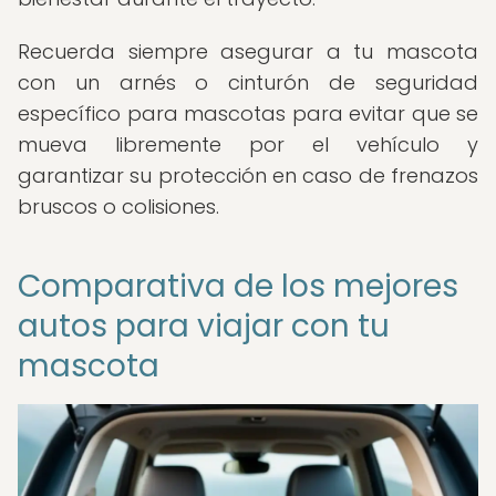
Recuerda siempre asegurar a tu mascota
con un arnés o cinturón de seguridad
específico para mascotas para evitar que se
mueva libremente por el vehículo y
garantizar su protección en caso de frenazos
bruscos o colisiones.
Comparativa de los mejores
autos para viajar con tu
mascota