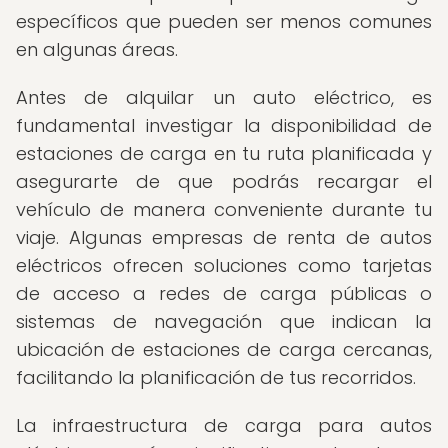
específicos que pueden ser menos comunes
en algunas áreas.
Antes de alquilar un auto eléctrico, es
fundamental investigar la disponibilidad de
estaciones de carga en tu ruta planificada y
asegurarte de que podrás recargar el
vehículo de manera conveniente durante tu
viaje. Algunas empresas de renta de autos
eléctricos ofrecen soluciones como tarjetas
de acceso a redes de carga públicas o
sistemas de navegación que indican la
ubicación de estaciones de carga cercanas,
facilitando la planificación de tus recorridos.
La infraestructura de carga para autos