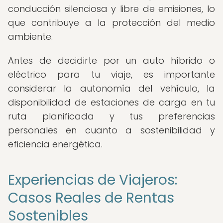
conducción silenciosa y libre de emisiones, lo
que contribuye a la protección del medio
ambiente.
Antes de decidirte por un auto híbrido o
eléctrico para tu viaje, es importante
considerar la autonomía del vehículo, la
disponibilidad de estaciones de carga en tu
ruta planificada y tus preferencias
personales en cuanto a sostenibilidad y
eficiencia energética.
Experiencias de Viajeros:
Casos Reales de Rentas
Sostenibles