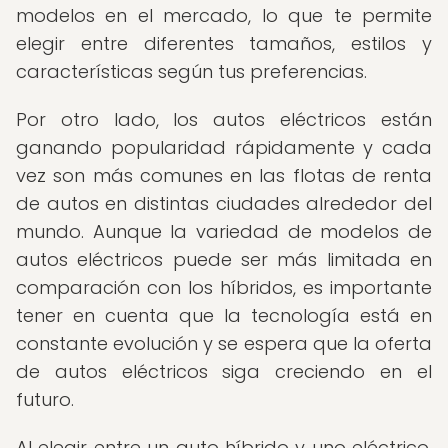
modelos en el mercado, lo que te permite
elegir entre diferentes tamaños, estilos y
características según tus preferencias.
Por otro lado, los autos eléctricos están
ganando popularidad rápidamente y cada
vez son más comunes en las flotas de renta
de autos en distintas ciudades alrededor del
mundo. Aunque la variedad de modelos de
autos eléctricos puede ser más limitada en
comparación con los híbridos, es importante
tener en cuenta que la tecnología está en
constante evolución y se espera que la oferta
de autos eléctricos siga creciendo en el
futuro.
Al elegir entre un auto híbrido y uno eléctrico,