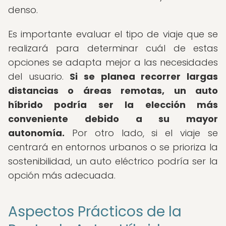
denso.
Es importante evaluar el tipo de viaje que se
realizará para determinar cuál de estas
opciones se adapta mejor a las necesidades
del usuario.
Si se planea recorrer largas
distancias o áreas remotas, un auto
híbrido podría ser la elección más
conveniente debido a su mayor
autonomía.
Por otro lado, si el viaje se
centrará en entornos urbanos o se prioriza la
sostenibilidad, un auto eléctrico podría ser la
opción más adecuada.
Aspectos Prácticos de la