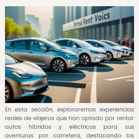
En esta sección, exploraremos experiencias
reales de viajeros que han optado por rentar
autos híbridos y eléctricos para sus
aventuras por carretera, destacando los