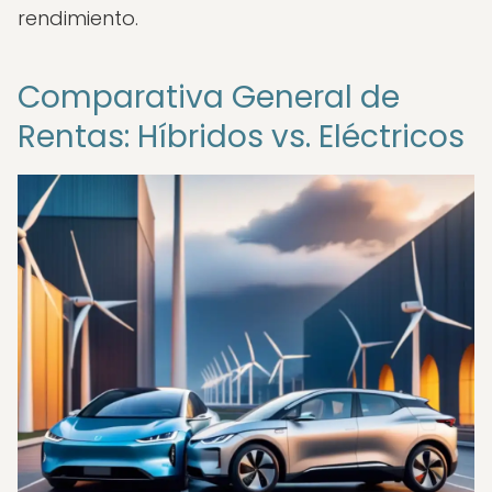
rendimiento.
Comparativa General de
Rentas: Híbridos vs. Eléctricos