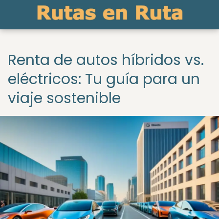
Renta de autos híbridos vs.
eléctricos: Tu guía para un
viaje sostenible