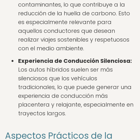
contaminantes, lo que contribuye a la
reducción de la huella de carbono. Esto
es especialmente relevante para
aquellos conductores que desean
realizar viajes sostenibles y respetuosos
con el medio ambiente.
Experiencia de Conducción Silenciosa:
Los autos híbridos suelen ser más
silenciosos que los vehículos
tradicionales, lo que puede generar una
experiencia de conducción más
placentera y relajante, especialmente en
trayectos largos.
Aspectos Prácticos de la