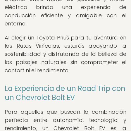
eléctrico brinda una experiencia de
conducción eficiente y amigable con el
entorno.
Al elegir un Toyota Prius para tu aventura en
las Rutas Vinícolas, estarás apoyando la
sostenibilidad y disfrutando de la belleza de
los paisajes naturales sin comprometer el
confort ni el rendimiento.
La Experiencia de un Road Trip con
un Chevrolet Bolt EV
Para aquellos que buscan la combinación
perfecta entre autonomía, tecnología y
rendimiento, un Chevrolet Bolt EV es la