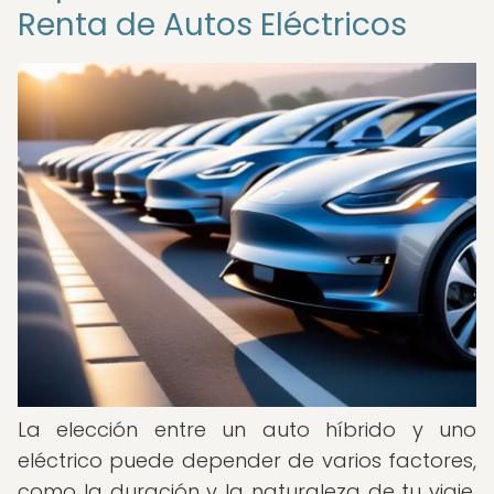
Renta de Autos Eléctricos
La elección entre un auto híbrido y uno
eléctrico puede depender de varios factores,
como la duración y la naturaleza de tu viaje.