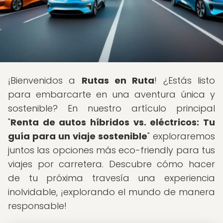
¡Bienvenidos a
Rutas en Ruta
! ¿Estás listo
para embarcarte en una aventura única y
sostenible? En nuestro artículo principal
"
Renta de autos híbridos vs. eléctricos: Tu
guía para un viaje sostenible
" exploraremos
juntos las opciones más eco-friendly para tus
viajes por carretera. Descubre cómo hacer
de tu próxima travesía una experiencia
inolvidable, ¡explorando el mundo de manera
responsable!