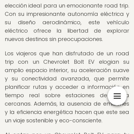
elección ideal para un emocionante road trip.
Con su impresionante autonomía eléctrica y
su diseño aerodinámico, este vehículo
eléctrico ofrece la libertad de explorar
nuevos destinos sin preocupaciones.
Los viajeros que han disfrutado de un road
trip con un Chevrolet Bolt EV elogian su
amplio espacio interior, su aceleración suave
y su conectividad avanzada, que permite
planificar rutas y acceder a información en
tiempo real sobre estaciones de carga
cercanas. Además, la ausencia de emisiones
y la eficiencia energética hacen que este sea
un viaje sostenible y eco-consciente.