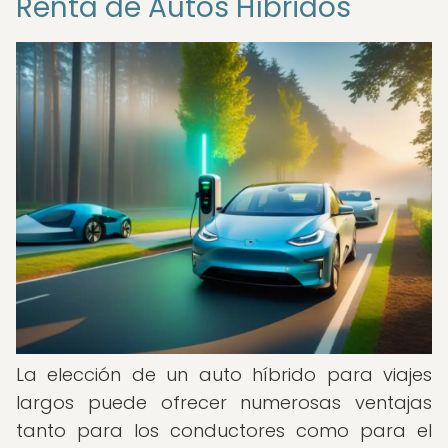
Renta de Autos Híbridos
La elección de un auto híbrido para viajes
largos puede ofrecer numerosas ventajas
tanto para los conductores como para el