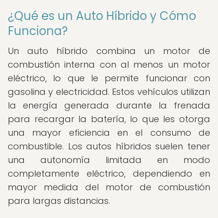
¿Qué es un Auto Híbrido y Cómo
Funciona?
Un auto híbrido combina un motor de
combustión interna con al menos un motor
eléctrico, lo que le permite funcionar con
gasolina y electricidad. Estos vehículos utilizan
la energía generada durante la frenada
para recargar la batería, lo que les otorga
una mayor eficiencia en el consumo de
combustible. Los autos híbridos suelen tener
una autonomía limitada en modo
completamente eléctrico, dependiendo en
mayor medida del motor de combustión
para largas distancias.