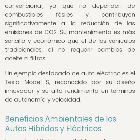
convencional, ya que no dependen de
combustibles fósiles y contribuyen
significativamente a la reducción de las
emisiones de CO2. Su mantenimiento es más
sencillo y económico que el de los vehículos
tradicionales, al no requerir cambios de
aceite ni filtros.
Un ejemplo destacado de auto eléctrico es el
Tesla Model S, reconocido por su diseño
innovador y su alto rendimiento en términos
de autonomía y velocidad.
Beneficios Ambientales de los
Autos Híbridos y Eléctricos