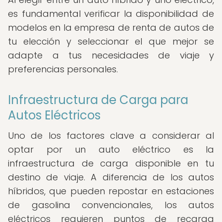
es fundamental verificar la disponibilidad de
modelos en la empresa de renta de autos de
tu elección y seleccionar el que mejor se
adapte a tus necesidades de viaje y
preferencias personales.
Infraestructura de Carga para
Autos Eléctricos
Uno de los factores clave a considerar al
optar por un auto eléctrico es la
infraestructura de carga disponible en tu
destino de viaje. A diferencia de los autos
híbridos, que pueden repostar en estaciones
de gasolina convencionales, los autos
eléctricos requieren puntos de recarga