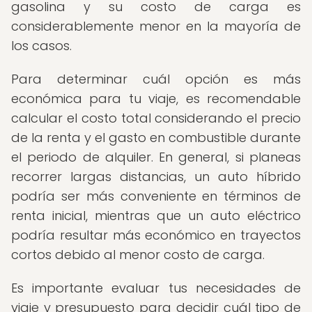
gasolina y su costo de carga es
considerablemente menor en la mayoría de
los casos.
Para determinar cuál opción es más
económica para tu viaje, es recomendable
calcular el costo total considerando el precio
de la renta y el gasto en combustible durante
el periodo de alquiler. En general, si planeas
recorrer largas distancias, un auto híbrido
podría ser más conveniente en términos de
renta inicial, mientras que un auto eléctrico
podría resultar más económico en trayectos
cortos debido al menor costo de carga.
Es importante evaluar tus necesidades de
viaje y presupuesto para decidir cuál tipo de