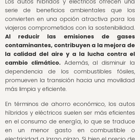
Los autos híbridos y eléctricos ofrecen una
serie de beneficios ambientales que los
convierten en una opción atractiva para los
viajeros comprometidos con la sostenibilidad.
Al reducir las emisiones de gases
contaminantes, contribuyen a la mejora de
la calidad del aire y a la lucha contra el
cambio climático.
Además, al disminuir la
dependencia de los combustibles fósiles,
promueven la transición hacia una movilidad
más limpia y eficiente.
En términos de ahorro económico, los autos
híbridos y eléctricos suelen ser más eficientes
en el consumo de energía, lo que se traduce
en un menor gasto en combustible o
electricidad a largo plazo. Si bien el precio de