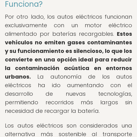
Funciona?
Por otro lado, los autos eléctricos funcionan
exclusivamente con un motor eléctrico
alimentado por baterías recargables.
Estos
vehículos no emiten gases contaminantes
y su funcionamiento es silencioso, lo que los
convierte en una opción ideal para reducir
la contaminación acústica en entornos
urbanos.
La autonomía de los autos
eléctricos ha ido aumentando con el
desarrollo de nuevas tecnologías,
permitiendo recorridos más largos sin
necesidad de recargar la batería.
Los autos eléctricos son considerados una
alternativa más sostenible al transporte