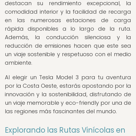
destacan su rendimiento excepcional, la
comodidad interior y la facilidad de recarga
en las numerosas estaciones de carga
rápida disponibles a lo largo de la ruta.
Además, la conducción silenciosa y la
reducción de emisiones hacen que este sea
un viaje sostenible y respetuoso con el medio
ambiente.
Al elegir un Tesla Model 3 para tu aventura
por la Costa Oeste, estarás apostando por la
innovación y la sostenibilidad, disfrutando de
un viaje memorable y eco-friendly por una de
las regiones más fascinantes del mundo.
Explorando las Rutas Vinícolas en