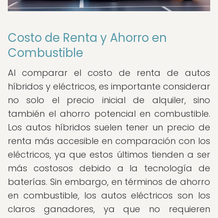
Costo de Renta y Ahorro en
Combustible
Al comparar el costo de renta de autos
híbridos y eléctricos, es importante considerar
no solo el precio inicial de alquiler, sino
también el ahorro potencial en combustible.
Los autos híbridos suelen tener un precio de
renta más accesible en comparación con los
eléctricos, ya que estos últimos tienden a ser
más costosos debido a la tecnología de
baterías. Sin embargo, en términos de ahorro
en combustible, los autos eléctricos son los
claros ganadores, ya que no requieren