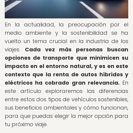
En la actualidad, la preocupación por el
medio ambiente y la sostenibilidad se ha
vuelto un tema crucial en la industria de los
viajes.
Cada vez más personas buscan
opciones de transporte que minimicen su
impacto en el entorno natural, y es en este
contexto que la renta de autos híbridos y
eléctricos ha cobrado gran relevancia.
En
este artículo exploraremos las diferencias
entre estos dos tipos de vehículos sostenibles,
sus beneficios ambientales y cómo funcionan,
para que puedas elegir la mejor opción para
tu próximo viaje.