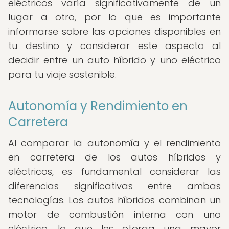
eléctricos varía significativamente de un
lugar a otro, por lo que es importante
informarse sobre las opciones disponibles en
tu destino y considerar este aspecto al
decidir entre un auto híbrido y uno eléctrico
para tu viaje sostenible.
Autonomía y Rendimiento en
Carretera
Al comparar la autonomía y el rendimiento
en carretera de los autos híbridos y
eléctricos, es fundamental considerar las
diferencias significativas entre ambas
tecnologías. Los autos híbridos combinan un
motor de combustión interna con uno
eléctrico, lo que les otorga una mayor