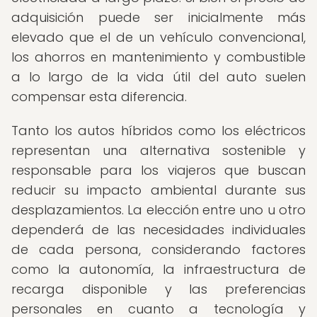
adquisición puede ser inicialmente más
elevado que el de un vehículo convencional,
los ahorros en mantenimiento y combustible
a lo largo de la vida útil del auto suelen
compensar esta diferencia.
Tanto los autos híbridos como los eléctricos
representan una alternativa sostenible y
responsable para los viajeros que buscan
reducir su impacto ambiental durante sus
desplazamientos. La elección entre uno u otro
dependerá de las necesidades individuales
de cada persona, considerando factores
como la autonomía, la infraestructura de
recarga disponible y las preferencias
personales en cuanto a tecnología y