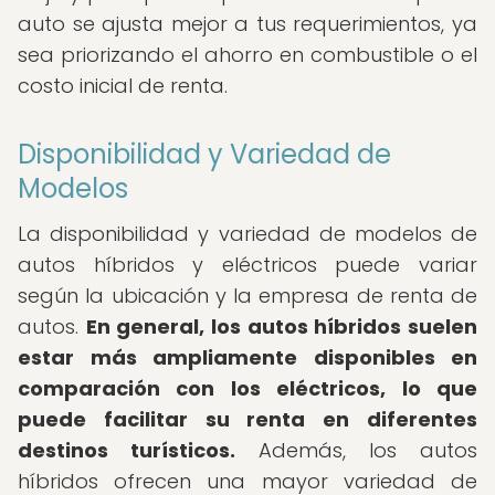
auto se ajusta mejor a tus requerimientos, ya
sea priorizando el ahorro en combustible o el
costo inicial de renta.
Disponibilidad y Variedad de
Modelos
La disponibilidad y variedad de modelos de
autos híbridos y eléctricos puede variar
según la ubicación y la empresa de renta de
autos.
En general, los autos híbridos suelen
estar más ampliamente disponibles en
comparación con los eléctricos, lo que
puede facilitar su renta en diferentes
destinos turísticos.
Además, los autos
híbridos ofrecen una mayor variedad de