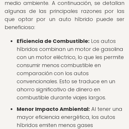
medio ambiente. A continuación, se detallan
algunas de las principales razones por las
que optar por un auto híbrido puede ser
beneficioso:
Eficiencia de Combustible:
Los autos
híbridos combinan un motor de gasolina
con un motor eléctrico, lo que les permite
consumir menos combustible en
comparación con los autos
convencionales. Esto se traduce en un
ahorro significativo de dinero en
combustible durante viajes largos.
Menor Impacto Ambiental:
Al tener una
mayor eficiencia energética, los autos
híbridos emiten menos gases