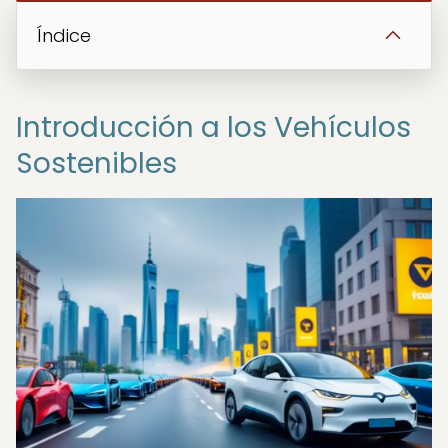
Índice
Introducción a los Vehículos
Sostenibles