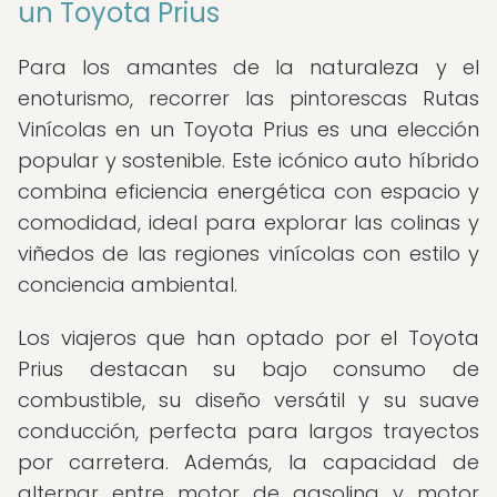
un Toyota Prius
Para los amantes de la naturaleza y el
enoturismo, recorrer las pintorescas Rutas
Vinícolas en un Toyota Prius es una elección
popular y sostenible. Este icónico auto híbrido
combina eficiencia energética con espacio y
comodidad, ideal para explorar las colinas y
viñedos de las regiones vinícolas con estilo y
conciencia ambiental.
Los viajeros que han optado por el Toyota
Prius destacan su bajo consumo de
combustible, su diseño versátil y su suave
conducción, perfecta para largos trayectos
por carretera. Además, la capacidad de
alternar entre motor de gasolina y motor