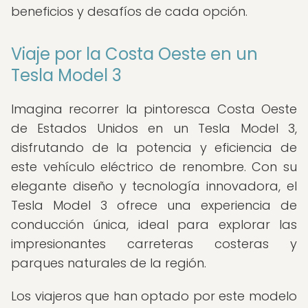
beneficios y desafíos de cada opción.
Viaje por la Costa Oeste en un
Tesla Model 3
Imagina recorrer la pintoresca Costa Oeste
de Estados Unidos en un Tesla Model 3,
disfrutando de la potencia y eficiencia de
este vehículo eléctrico de renombre. Con su
elegante diseño y tecnología innovadora, el
Tesla Model 3 ofrece una experiencia de
conducción única, ideal para explorar las
impresionantes carreteras costeras y
parques naturales de la región.
Los viajeros que han optado por este modelo