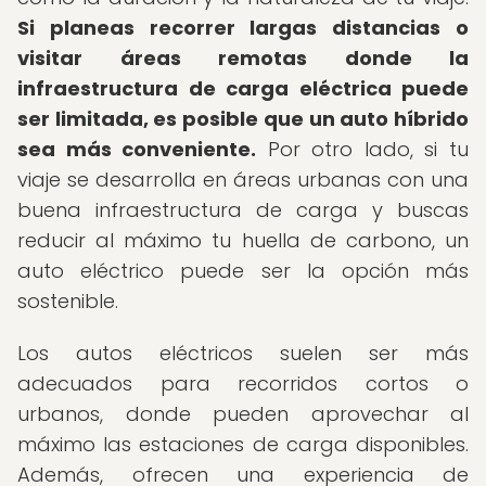
Si planeas recorrer largas distancias o
visitar áreas remotas donde la
infraestructura de carga eléctrica puede
ser limitada, es posible que un auto híbrido
sea más conveniente.
Por otro lado, si tu
viaje se desarrolla en áreas urbanas con una
buena infraestructura de carga y buscas
reducir al máximo tu huella de carbono, un
auto eléctrico puede ser la opción más
sostenible.
Los autos eléctricos suelen ser más
adecuados para recorridos cortos o
urbanos, donde pueden aprovechar al
máximo las estaciones de carga disponibles.
Además, ofrecen una experiencia de