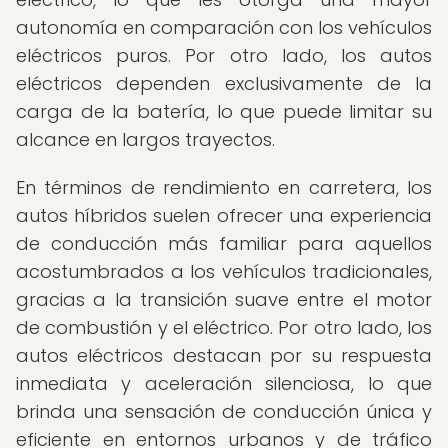
autonomía en comparación con los vehículos
eléctricos puros. Por otro lado, los autos
eléctricos dependen exclusivamente de la
carga de la batería, lo que puede limitar su
alcance en largos trayectos.
En términos de rendimiento en carretera, los
autos híbridos suelen ofrecer una experiencia
de conducción más familiar para aquellos
acostumbrados a los vehículos tradicionales,
gracias a la transición suave entre el motor
de combustión y el eléctrico. Por otro lado, los
autos eléctricos destacan por su respuesta
inmediata y aceleración silenciosa, lo que
brinda una sensación de conducción única y
eficiente en entornos urbanos y de tráfico