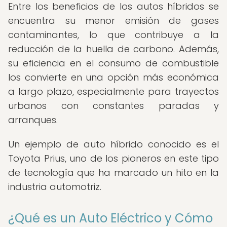
Entre los beneficios de los autos híbridos se
encuentra su menor emisión de gases
contaminantes, lo que contribuye a la
reducción de la huella de carbono. Además,
su eficiencia en el consumo de combustible
los convierte en una opción más económica
a largo plazo, especialmente para trayectos
urbanos con constantes paradas y
arranques.
Un ejemplo de auto híbrido conocido es el
Toyota Prius, uno de los pioneros en este tipo
de tecnología que ha marcado un hito en la
industria automotriz.
¿Qué es un Auto Eléctrico y Cómo