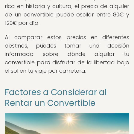
rica en historia y cultura, el precio de alquiler
de un convertible puede oscilar entre 80€ y
120€ por día.
Al comparar estos precios en diferentes
destinos, puedes tomar una decisión
informada sobre dónde alquilar tu
convertible para disfrutar de la libertad bajo
el sol en tu viaje por carretera.
Factores a Considerar al
Rentar un Convertible