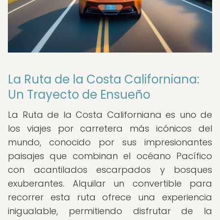
La Ruta de la Costa Californiana:
Un Trayecto de Ensueño
La Ruta de la Costa Californiana es uno de
los viajes por carretera más icónicos del
mundo, conocido por sus impresionantes
paisajes que combinan el océano Pacífico
con acantilados escarpados y bosques
exuberantes. Alquilar un convertible para
recorrer esta ruta ofrece una experiencia
inigualable, permitiendo disfrutar de la