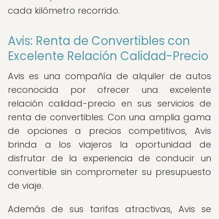
cada kilómetro recorrido.
Avis: Renta de Convertibles con
Excelente Relación Calidad-Precio
Avis es una compañía de alquiler de autos
reconocida por ofrecer una excelente
relación calidad-precio en sus servicios de
renta de convertibles. Con una amplia gama
de opciones a precios competitivos, Avis
brinda a los viajeros la oportunidad de
disfrutar de la experiencia de conducir un
convertible sin comprometer su presupuesto
de viaje.
Además de sus tarifas atractivas, Avis se