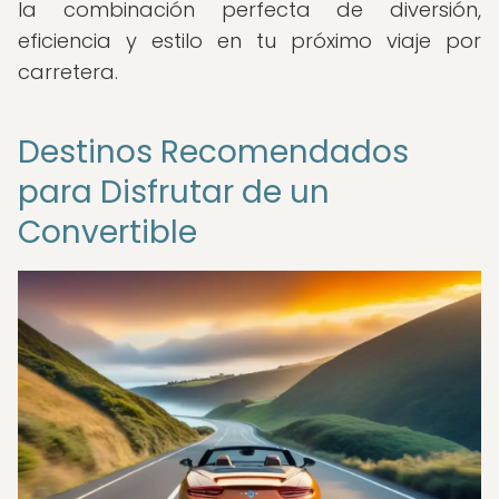
la combinación perfecta de diversión,
eficiencia y estilo en tu próximo viaje por
carretera.
Destinos Recomendados
para Disfrutar de un
Convertible