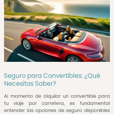
Seguro para Convertibles: ¿Qué
Necesitas Saber?
Al momento de alquilar un convertible para
tu viaje por carretera, es fundamental
entender las opciones de seguro disponibles