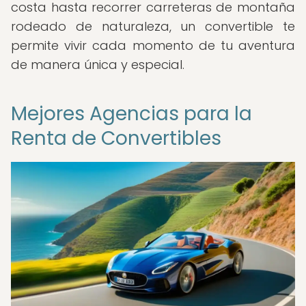
costa hasta recorrer carreteras de montaña
rodeado de naturaleza, un convertible te
permite vivir cada momento de tu aventura
de manera única y especial.
Mejores Agencias para la
Renta de Convertibles