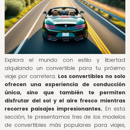
Explora el mundo con estilo y libertad
alquilando un convertible para tu próximo
viaje por carretera.
Los convertibles no solo
ofrecen una experiencia de conducción
única, sino que también te permiten
disfrutar del sol y el aire fresco mientras
recorres paisajes impresionantes.
En esta
sección, te presentamos tres de los modelos
de convertibles más populares para viajes,