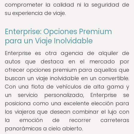
comprometer la calidad ni la seguridad de
su experiencia de viaje.
Enterprise: Opciones Premium
para un Viaje Inolvidable
Enterprise es otra agencia de alquiler de
autos que destaca en el mercado por
ofrecer opciones premium para aquellos que
buscan un viaje inolvidable en un convertible.
Con una flota de vehículos de alta gama y
un servicio personalizado, Enterprise se
posiciona como una excelente elección para
los viajeros que desean combinar el lujo con
la emoción de recorrer carreteras
panorámicas a cielo abierto.