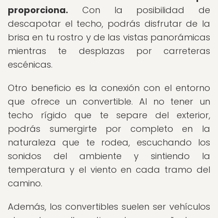
proporciona.
Con la posibilidad de
descapotar el techo, podrás disfrutar de la
brisa en tu rostro y de las vistas panorámicas
mientras te desplazas por carreteras
escénicas.
Otro beneficio es la conexión con el entorno
que ofrece un convertible. Al no tener un
techo rígido que te separe del exterior,
podrás sumergirte por completo en la
naturaleza que te rodea, escuchando los
sonidos del ambiente y sintiendo la
temperatura y el viento en cada tramo del
camino.
Además, los convertibles suelen ser vehículos