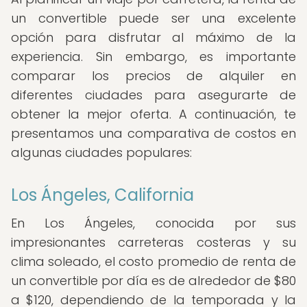
un convertible puede ser una excelente
opción para disfrutar al máximo de la
experiencia. Sin embargo, es importante
comparar los precios de alquiler en
diferentes ciudades para asegurarte de
obtener la mejor oferta. A continuación, te
presentamos una comparativa de costos en
algunas ciudades populares:
Los Ángeles, California
En Los Ángeles, conocida por sus
impresionantes carreteras costeras y su
clima soleado, el costo promedio de renta de
un convertible por día es de alrededor de $80
a $120, dependiendo de la temporada y la