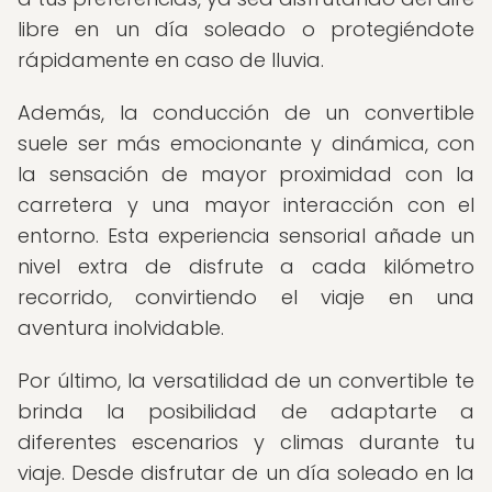
libre en un día soleado o protegiéndote
rápidamente en caso de lluvia.
Además, la conducción de un convertible
suele ser más emocionante y dinámica, con
la sensación de mayor proximidad con la
carretera y una mayor interacción con el
entorno. Esta experiencia sensorial añade un
nivel extra de disfrute a cada kilómetro
recorrido, convirtiendo el viaje en una
aventura inolvidable.
Por último, la versatilidad de un convertible te
brinda la posibilidad de adaptarte a
diferentes escenarios y climas durante tu
viaje. Desde disfrutar de un día soleado en la