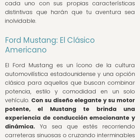
cada uno con sus propias características
distintivas que harán que tu aventura sea
inolvidable.
Ford Mustang: El Clásico
Americano
El Ford Mustang es un ícono de la cultura
automovilística estadounidense y una opción
clásica para aquellos que buscan combinar
potencia, estilo y comodidad en un solo
vehículo.
Con su diseño elegante y su motor
potente, el Mustang te brinda una
experiencia de conducción emocionante y
dinámica.
Ya sea que estés recorriendo
carreteras sinuosas o cruzando interminables