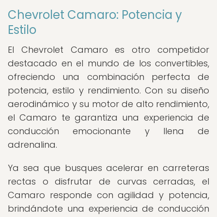
Chevrolet Camaro: Potencia y
Estilo
El Chevrolet Camaro es otro competidor
destacado en el mundo de los convertibles,
ofreciendo una combinación perfecta de
potencia, estilo y rendimiento. Con su diseño
aerodinámico y su motor de alto rendimiento,
el Camaro te garantiza una experiencia de
conducción emocionante y llena de
adrenalina.
Ya sea que busques acelerar en carreteras
rectas o disfrutar de curvas cerradas, el
Camaro responde con agilidad y potencia,
brindándote una experiencia de conducción