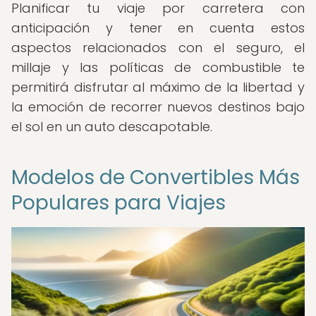
Planificar tu viaje por carretera con
anticipación y tener en cuenta estos
aspectos relacionados con el seguro, el
millaje y las políticas de combustible te
permitirá disfrutar al máximo de la libertad y
la emoción de recorrer nuevos destinos bajo
el sol en un auto descapotable.
Modelos de Convertibles Más
Populares para Viajes