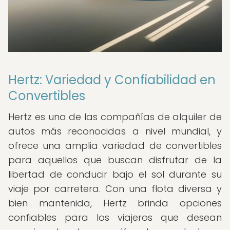
Hertz: Variedad y Confiabilidad en
Convertibles
Hertz es una de las compañías de alquiler de
autos más reconocidas a nivel mundial, y
ofrece una amplia variedad de convertibles
para aquellos que buscan disfrutar de la
libertad de conducir bajo el sol durante su
viaje por carretera. Con una flota diversa y
bien mantenida, Hertz brinda opciones
confiables para los viajeros que desean