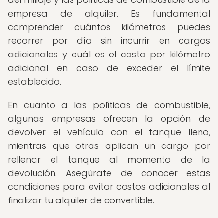
empresa de alquiler. Es fundamental
comprender cuántos kilómetros puedes
recorrer por día sin incurrir en cargos
adicionales y cuál es el costo por kilómetro
adicional en caso de exceder el límite
establecido.
En cuanto a las políticas de combustible,
algunas empresas ofrecen la opción de
devolver el vehículo con el tanque lleno,
mientras que otras aplican un cargo por
rellenar el tanque al momento de la
devolución. Asegúrate de conocer estas
condiciones para evitar costos adicionales al
finalizar tu alquiler de convertible.