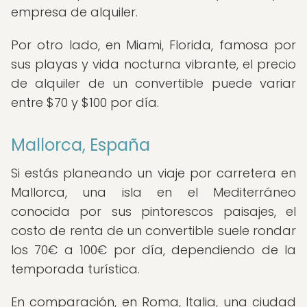
empresa de alquiler.
Por otro lado, en Miami, Florida, famosa por
sus playas y vida nocturna vibrante, el precio
de alquiler de un convertible puede variar
entre $70 y $100 por día.
Mallorca, España
Si estás planeando un viaje por carretera en
Mallorca, una isla en el Mediterráneo
conocida por sus pintorescos paisajes, el
costo de renta de un convertible suele rondar
los 70€ a 100€ por día, dependiendo de la
temporada turística.
En comparación, en Roma, Italia, una ciudad