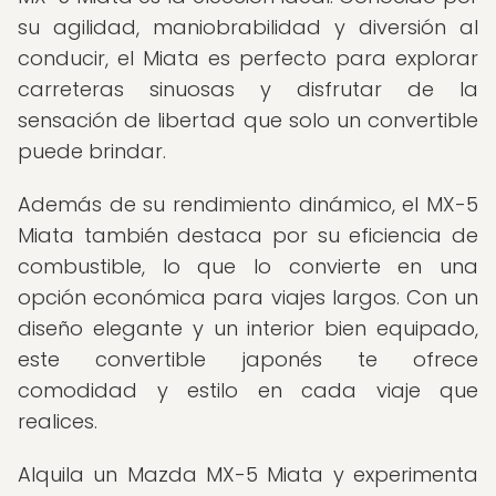
su agilidad, maniobrabilidad y diversión al
conducir, el Miata es perfecto para explorar
carreteras sinuosas y disfrutar de la
sensación de libertad que solo un convertible
puede brindar.
Además de su rendimiento dinámico, el MX-5
Miata también destaca por su eficiencia de
combustible, lo que lo convierte en una
opción económica para viajes largos. Con un
diseño elegante y un interior bien equipado,
este convertible japonés te ofrece
comodidad y estilo en cada viaje que
realices.
Alquila un Mazda MX-5 Miata y experimenta