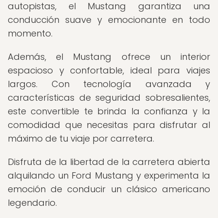
autopistas, el Mustang garantiza una
conducción suave y emocionante en todo
momento.
Además, el Mustang ofrece un interior
espacioso y confortable, ideal para viajes
largos. Con tecnología avanzada y
características de seguridad sobresalientes,
este convertible te brinda la confianza y la
comodidad que necesitas para disfrutar al
máximo de tu viaje por carretera.
Disfruta de la libertad de la carretera abierta
alquilando un Ford Mustang y experimenta la
emoción de conducir un clásico americano
legendario.