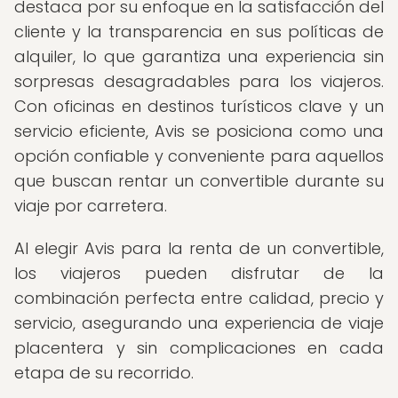
destaca por su enfoque en la satisfacción del
cliente y la transparencia en sus políticas de
alquiler, lo que garantiza una experiencia sin
sorpresas desagradables para los viajeros.
Con oficinas en destinos turísticos clave y un
servicio eficiente, Avis se posiciona como una
opción confiable y conveniente para aquellos
que buscan rentar un convertible durante su
viaje por carretera.
Al elegir Avis para la renta de un convertible,
los viajeros pueden disfrutar de la
combinación perfecta entre calidad, precio y
servicio, asegurando una experiencia de viaje
placentera y sin complicaciones en cada
etapa de su recorrido.