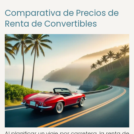
Comparativa de Precios de
Renta de Convertibles
Al planificar un viaje por carretera, la renta de