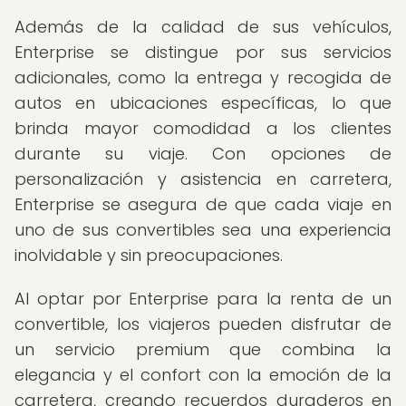
Además de la calidad de sus vehículos,
Enterprise se distingue por sus servicios
adicionales, como la entrega y recogida de
autos en ubicaciones específicas, lo que
brinda mayor comodidad a los clientes
durante su viaje. Con opciones de
personalización y asistencia en carretera,
Enterprise se asegura de que cada viaje en
uno de sus convertibles sea una experiencia
inolvidable y sin preocupaciones.
Al optar por Enterprise para la renta de un
convertible, los viajeros pueden disfrutar de
un servicio premium que combina la
elegancia y el confort con la emoción de la
carretera, creando recuerdos duraderos en