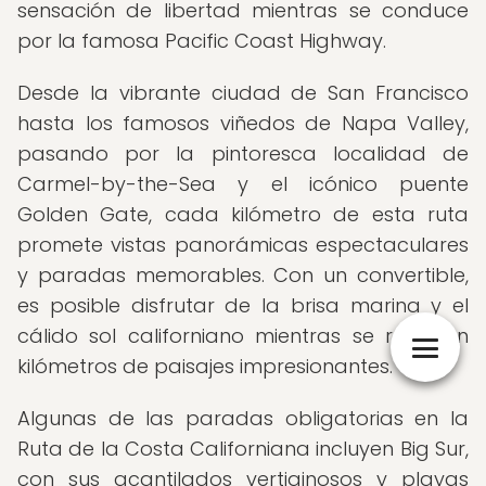
sensación de libertad mientras se conduce
por la famosa Pacific Coast Highway.
Desde la vibrante ciudad de San Francisco
hasta los famosos viñedos de Napa Valley,
pasando por la pintoresca localidad de
Carmel-by-the-Sea y el icónico puente
Golden Gate, cada kilómetro de esta ruta
promete vistas panorámicas espectaculares
y paradas memorables. Con un convertible,
es posible disfrutar de la brisa marina y el
cálido sol californiano mientras se recorren
kilómetros de paisajes impresionantes.
Algunas de las paradas obligatorias en la
Ruta de la Costa Californiana incluyen Big Sur,
con sus acantilados vertiginosos y playas