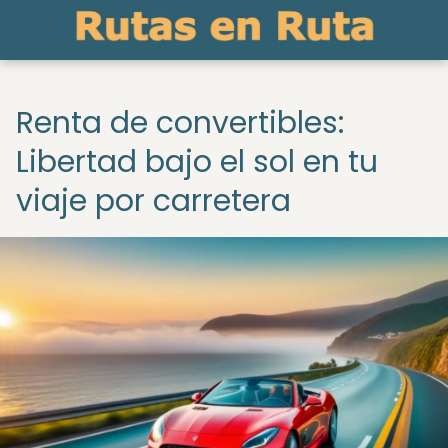
Renta de convertibles:
Libertad bajo el sol en tu
viaje por carretera