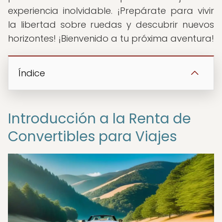
experiencia inolvidable. ¡Prepárate para vivir
la libertad sobre ruedas y descubrir nuevos
horizontes! ¡Bienvenido a tu próxima aventura!
Índice
Introducción a la Renta de
Convertibles para Viajes