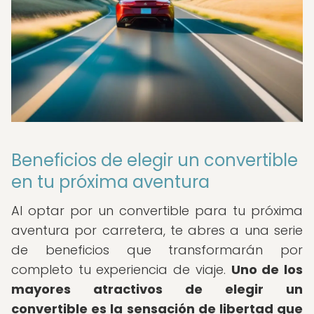
Beneficios de elegir un convertible
en tu próxima aventura
Al optar por un convertible para tu próxima
aventura por carretera, te abres a una serie
de beneficios que transformarán por
completo tu experiencia de viaje.
Uno de los
mayores atractivos de elegir un
convertible es la sensación de libertad que