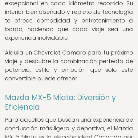
excepcional en cada kilómetro recorrido. Su
interior bien diseñado y repleto de tecnología
te ofrece comodidad y entretenimiento a
bordo, haciendo que cada viaje sea una
experiencia inolvidable.
Alquila un Chevrolet Camaro para tu próximo
viaje y descubre la combinación perfecta de
potencia, estilo y emoción que solo este
convertible puede ofrecer.
Mazda MX-5 Miata: Diversión y
Eficiencia
Para aquellos que buscan una experiencia de
conducción más ligera y deportiva, el Mazda
MX-5 Miata es la elección ideal. Conocido por