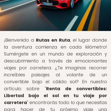
¡Bienvenido a
Rutas en Ruta
, el lugar donde
la aventura comienza en cada kilómetro!
Sumérgete en un mundo de exploración y
descubrimiento a través de emocionantes
viajes por carretera. ¿Te imaginas recorrer
increíbles paisajes al volante de un
convertible bajo el cálido sol? En nuestro
artículo sobre "
Renta de convertibles:
Libertad bajo el sol en tu viaje por
carretera
" encontrarás todo lo que necesitas
para hacer de tu próximo viaje una