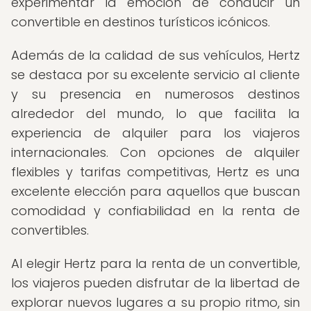
experimentar la emoción de conducir un
convertible en destinos turísticos icónicos.
Además de la calidad de sus vehículos, Hertz
se destaca por su excelente servicio al cliente
y su presencia en numerosos destinos
alrededor del mundo, lo que facilita la
experiencia de alquiler para los viajeros
internacionales. Con opciones de alquiler
flexibles y tarifas competitivas, Hertz es una
excelente elección para aquellos que buscan
comodidad y confiabilidad en la renta de
convertibles.
Al elegir Hertz para la renta de un convertible,
los viajeros pueden disfrutar de la libertad de
explorar nuevos lugares a su propio ritmo, sin