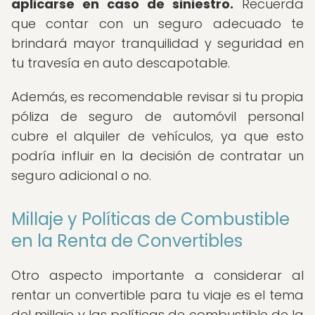
aplicarse en caso de siniestro.
Recuerda
que contar con un seguro adecuado te
brindará mayor tranquilidad y seguridad en
tu travesía en auto descapotable.
Además, es recomendable revisar si tu propia
póliza de seguro de automóvil personal
cubre el alquiler de vehículos, ya que esto
podría influir en la decisión de contratar un
seguro adicional o no.
Millaje y Políticas de Combustible
en la Renta de Convertibles
Otro aspecto importante a considerar al
rentar un convertible para tu viaje es el tema
del millaje y las políticas de combustible de la