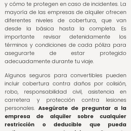
y cómo te protegen en caso de incidentes. La
mayoría de las empresas de alquiler ofrecen
diferentes niveles de cobertura, que van
desde la básica hasta la completa. Es
importante revisar detenidamente los
términos y condiciones de cada póliza para
asegurarte de estar protegido
adecuadamente durante tu viaje.
Algunos seguros para convertibles pueden
incluir cobertura contra daños por colisión,
robo, responsabilidad civil, asistencia en
carretera y protección contra lesiones
personales.
Asegúrate de preguntar a la
empresa de alquiler sobre cualquier
restricción o deducible que pueda