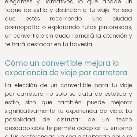
elegantes y llamativos, lo que añade un
toque de estilo y distinción a tu viaje. Ya sea
que estés recorriendo una ciudad
cosmopolita o explorando rutas pintorescas,
un convertible sin duda llamará la atención y
te hará destacar en tu travesía.
Cómo un convertible mejora la
experiencia de viaje por carretera
La elección de un convertible para tu viaje
por carretera no solo se trata de estética y
estilo, sino que también puede mejorar
significativamente tu experiencia de viaje. La
posibilidad de disfrutar de un techo
descapotable te permite adaptar tu entorno
a tus preferencias, ya sea disfrutando del aire